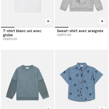
T-shirt blanc uni avec
Sweat-shirt avec araignée
globe
CA$170.00
CA$105.00