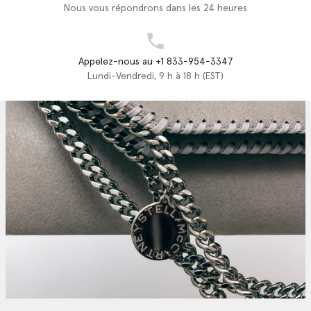
Nous vous répondrons dans les 24 heures
Appelez-nous au +1 833-954-3347
Lundi-Vendredi, 9 h à 18 h (EST)