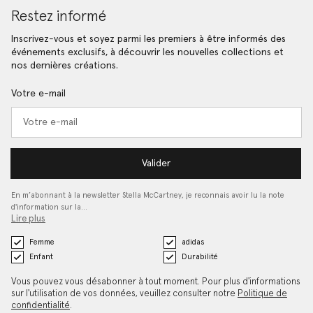
Restez informé
Inscrivez-vous et soyez parmi les premiers à être informés des
événements exclusifs, à découvrir les nouvelles collections et
nos dernières créations.
Votre e-mail
Valider
En m’abonnant à la newsletter Stella McCartney, je reconnais avoir lu la note
d'information sur la…
Lire plus
Femme
adidas
Enfant
Durabilité
Vous pouvez vous désabonner à tout moment. Pour plus d'informations
sur l'utilisation de vos données, veuillez consulter notre
Politique de
confidentialité
.