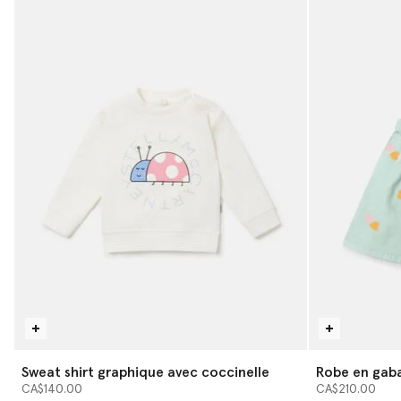
Sweat shirt graphique avec coccinelle
Robe en gaba
CA$140.00
CA$210.00