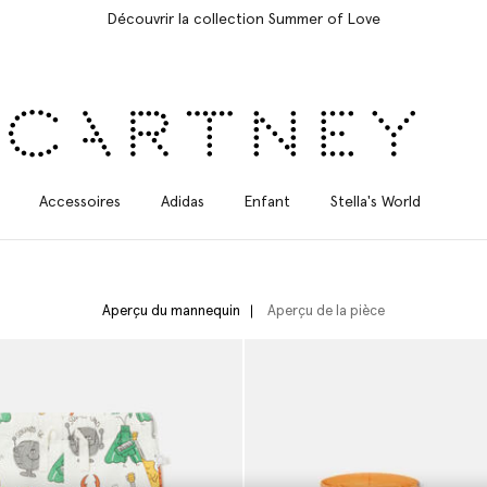
Accessoires
Adidas
Enfant
Stella's World
Aperçu du mannequin
Aperçu de la pièce