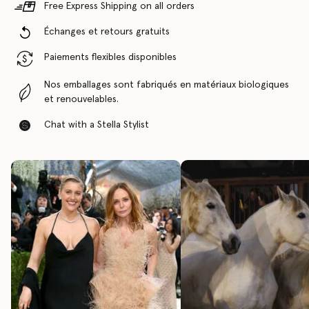
Free Express Shipping on all orders
Échanges et retours gratuits
Paiements flexibles disponibles
Nos emballages sont fabriqués en matériaux biologiques
et renouvelables.
Chat with a Stella Stylist