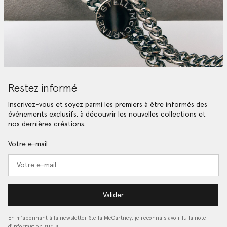
Restez informé
Inscrivez-vous et soyez parmi les premiers à être informés des
événements exclusifs, à découvrir les nouvelles collections et
nos dernières créations.
Votre e-mail
Valider
En m’abonnant à la newsletter Stella McCartney, je reconnais avoir lu la note
d'information sur la…