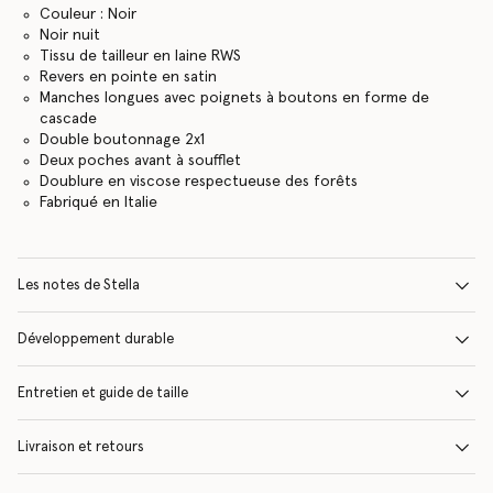
Couleur : Noir
Noir nuit
Tissu de tailleur en laine RWS
Revers en pointe en satin
Manches longues avec poignets à boutons en forme de
cascade
Double boutonnage 2x1
Deux poches avant à soufflet
Doublure en viscose respectueuse des forêts
Fabriqué en Italie
Les notes de Stella
Développement durable
Entretien et guide de taille
Livraison et retours