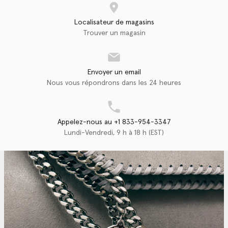
Localisateur de magasins
Trouver un magasin
Envoyer un email
Nous vous répondrons dans les 24 heures
Appelez-nous au +1 833-954-3347
Lundi-Vendredi, 9 h à 18 h (EST)