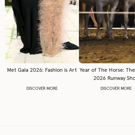
Met Gala 2026: Fashion is Art
Year of The Horse: Th
2026 Runway Sh
DISCOVER MORE
DISCOVER MORE