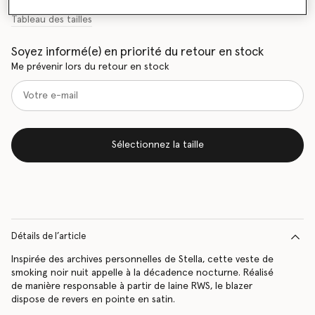
Tableau des tailles
Soyez informé(e) en priorité du retour en stock
Me prévenir lors du retour en stock
Sélectionnez la taille
Détails de l’article
Inspirée des archives personnelles de Stella, cette veste de
smoking noir nuit appelle à la décadence nocturne. Réalisé
de manière responsable à partir de laine RWS, le blazer
dispose de revers en pointe en satin.