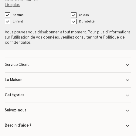
Lire plus
Femme
adidas
Enfant
Durabilité
Vous pouvez vous désabonner à tout moment. Pour plus d'informations
sur l'utilisation de vos données, veuillez consulter notre
Politique de
confidentialité
.
Service Client
La Maison
Catégories
Suivez-nous
Besoin d’aide ?