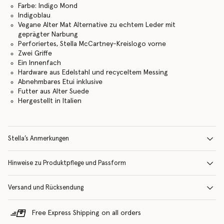
Farbe: Indigo Mond
Indigoblau
Vegane Alter Mat Alternative zu echtem Leder mit
geprägter Narbung
Perforiertes, Stella McCartney-Kreislogo vorne
Zwei Griffe
Ein Innenfach
Hardware aus Edelstahl und recyceltem Messing
Abnehmbares Etui inklusive
Futter aus Alter Suede
Hergestellt in Italien
Stella’s Anmerkungen
Hinweise zu Produktpflege und Passform
Versand und Rücksendung
Free Express Shipping on all orders