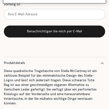
vorrätig ist
Benachrichtigen Sie mich per E-Mail
Produktdetails
Diese quadratische Tragetasche von Stella McCartney ist ein
zeitloses Beispiel für das minimalistische Design des Stella-
Logos und lässt sich jederzeit tragen. Diese schwarze Tote
Bag ist aus einer geschmeidigen veganen Alternative zu
tierischem Leder gefertigt. Sie verfügt über ein perforiertes
Kreislogo auf der Vorderseite und eine herausnehmbare
Innentasche, in der Sie mühelos wichtige Dinge verstauen
können.