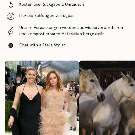
Kostenlose Rückgabe & Umtausch
Flexible Zahlungen verfügbar
Unsere Verpackungen werden aus wiederverwertbaren
und kompostierbaren Materialien hergestellt.
Chat with a Stella Stylist