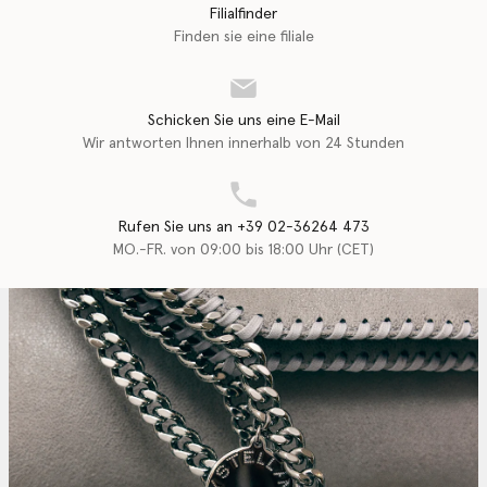
Filialfinder
Finden sie eine filiale
Schicken Sie uns eine E-Mail
Wir antworten Ihnen innerhalb von 24 Stunden
Rufen Sie uns an +39 02-36264 473
MO.-FR. von 09:00 bis 18:00 Uhr (CET)