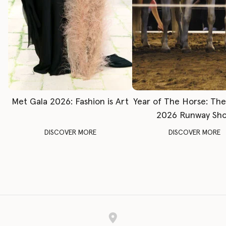
Met Gala 2026: Fashion is Art
Year of The Horse: Th
2026 Runway Sh
DISCOVER MORE
DISCOVER MORE