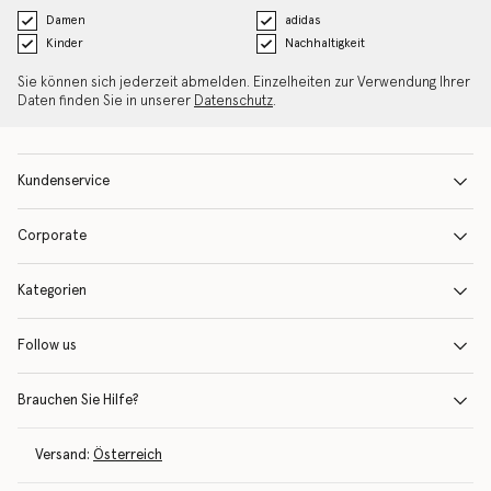
Damen
adidas
Kinder
Nachhaltigkeit
Sie können sich jederzeit abmelden. Einzelheiten zur Verwendung Ihrer
Daten finden Sie in unserer
Datenschutz
.
Kundenservice
Corporate
Kategorien
Follow us
Brauchen Sie Hilfe?
Versand:
Österreich