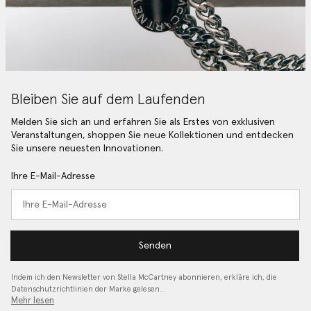
Bleiben Sie auf dem Laufenden
Melden Sie sich an und erfahren Sie als Erstes von exklusiven
Veranstaltungen, shoppen Sie neue Kollektionen und entdecken
Sie unsere neuesten Innovationen.
Ihre E-Mail-Adresse
Senden
Indem ich den Newsletter von Stella McCartney abonnieren, erkläre ich, die
Datenschutzrichtlinien
der Marke gelesen…
Mehr lesen