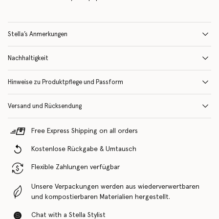
Stella’s Anmerkungen
Nachhaltigkeit
Hinweise zu Produktpflege und Passform
Versand und Rücksendung
Free Express Shipping on all orders
Kostenlose Rückgabe & Umtausch
Flexible Zahlungen verfügbar
Unsere Verpackungen werden aus wiederverwertbaren
und kompostierbaren Materialien hergestellt.
Chat with a Stella Stylist