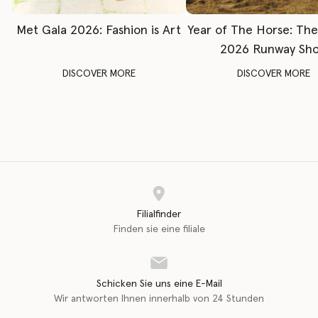
Met Gala 2026: Fashion is Art
Year of The Horse: Th
2026 Runway Sh
DISCOVER MORE
DISCOVER MORE
Filialfinder
Finden sie eine filiale
Schicken Sie uns eine E-Mail
Wir antworten Ihnen innerhalb von 24 Stunden