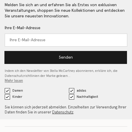
Melden Sie sich an und erfahren Sie als Erstes von exklusiven
Veranstaltungen, shoppen Sie neue Kollektionen und entdecken
Sie unsere neuesten Innovationen.
Ihre E-Mail-Adresse
Senden
Indem ich den Newsletter von Stella McCartney abonnieren, erkläre ich, die
Datenschutzrichtlinien
der Marke gelesen…
Mehr lesen
Damen
adidas
Kinder
Nachhaltigkeit
Sie können sich jederzeit abmelden. Einzelheiten zur Verwendung Ihrer
Daten finden Sie in unserer
Datenschutz
.