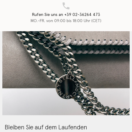
Rufen Sie uns an +39 02-36264 473
MO.-FR. von 09:00 bis 18:00 Uhr (CET)
Bleiben Sie auf dem Laufenden