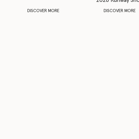
2026 Runway Sh
DISCOVER MORE
DISCOVER MORE