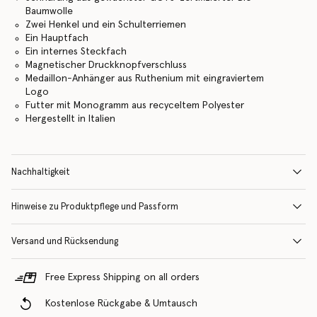
Baumwolle
Zwei Henkel und ein Schulterriemen
Ein Hauptfach
Ein internes Steckfach
Magnetischer Druckknopfverschluss
Medaillon-Anhänger aus Ruthenium mit eingraviertem
Logo
Futter mit Monogramm aus recyceltem Polyester
Hergestellt in Italien
Nachhaltigkeit
Hinweise zu Produktpflege und Passform
Versand und Rücksendung
Free Express Shipping on all orders
Kostenlose Rückgabe & Umtausch