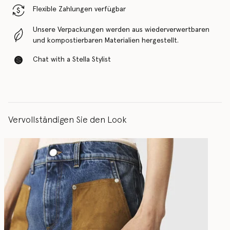
Flexible Zahlungen verfügbar
Unsere Verpackungen werden aus wiederverwertbaren
und kompostierbaren Materialien hergestellt.
Chat with a Stella Stylist
Vervollständigen Sie den Look