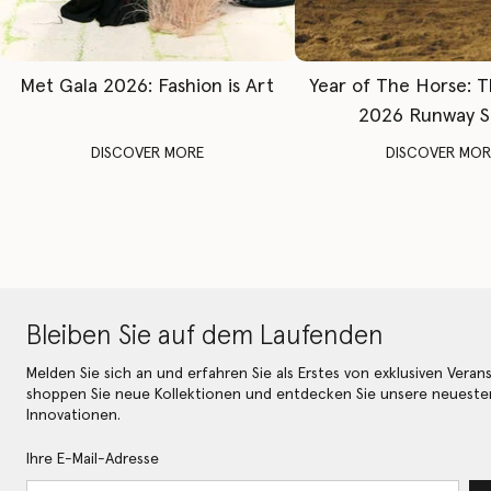
Met Gala 2026: Fashion is Art
Year of The Horse: 
2026 Runway 
DISCOVER MORE
DISCOVER MOR
Bleiben Sie auf dem Laufenden
Melden Sie sich an und erfahren Sie als Erstes von exklusiven Veran
shoppen Sie neue Kollektionen und entdecken Sie unsere neueste
Innovationen.
Ihre E-Mail-Adresse