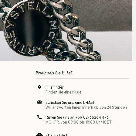
Brauchen Sie Hilfe?
Filialfinder
Finden sie eine filiale
Schicken Sie uns eine E-Mail
Wir antworten Ihnen innerhalb von 24 Stunden
Rufen Sie uns an +39 02-36264 473
MO.-FR. von 09:00 bis 18:00 Uhr (CET)
Stella Stylist