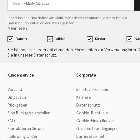
Indem ich den Newsletter von Stella McCartney abonnieren, erkläre ich, die
Datenschutzrichtlinien
der Marke gelesen…
Mehr lesen
Damen
adidas
Kinder
Nac
Sie können sich jederzeit abmelden. Einzelheiten zur Verwendung Ihrer 
Sie in unserer
Datenschutz
.
Kundenservice
Corporate
Versand
Inhaltsverzeichnis
Umtausch
Karriere
Rückgaben
Datenschutz
Eine Rückgabe erstellen
Cookie-Richtlinie
FAQ
Cookie-Einstellungen
Kontaktieren Sie uns
Geschäftsbedingungen
Follow my Order
Barrierefreiheit