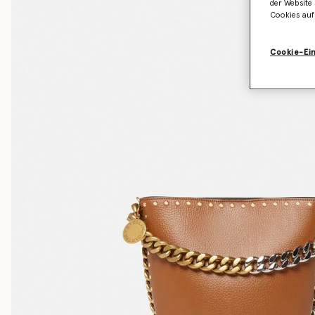
der Website 
Cookies auf
Cookie-Ei