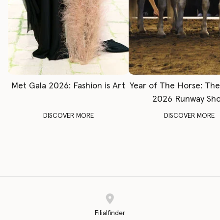
Met Gala 2026: Fashion is Art
Year of The Horse: Th
2026 Runway Sh
DISCOVER MORE
DISCOVER MORE
Filialfinder