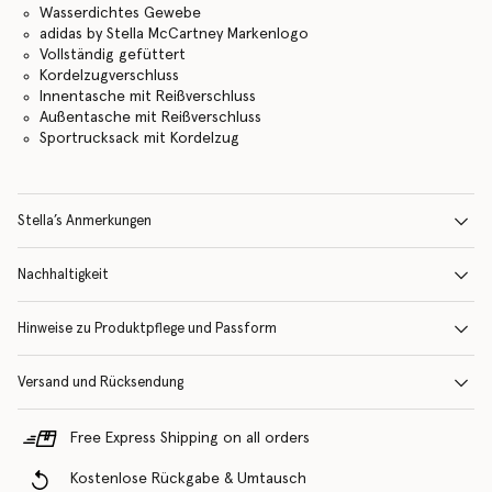
Wasserdichtes Gewebe
adidas by Stella McCartney Markenlogo
Vollständig gefüttert
Kordelzugverschluss
Innentasche mit Reißverschluss
Außentasche mit Reißverschluss
Sportrucksack mit Kordelzug
Stella’s Anmerkungen
Nachhaltigkeit
Hinweise zu Produktpflege und Passform
Versand und Rücksendung
Free Express Shipping on all orders
Kostenlose Rückgabe & Umtausch