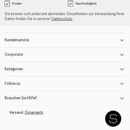
Kinder
Nachhaltigkeit
Sie können sich jederzeit abmelden. Einzelheiten zur Verwendung Ihrer
Daten finden Sie in unserer
Datenschutz
.
Kundenservice
Corporate
Kategorien
Follow us
Brauchen Sie Hilfe?
Versand:
Österreich