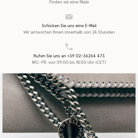
Finden sie eine filiale
Schicken Sie uns eine E-Mail
Wir antworten Ihnen innerhalb von 24 Stunden
Rufen Sie uns an +39 02-36264 473
MO.-FR. von 09:00 bis 18:00 Uhr (CET)