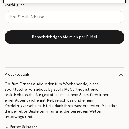
vorrätig ist
Benachrichtigen Sie mich per E-Mail
Produktdetails
Ob fürs Fitnessstudio oder fürs Wochenende, diese
Sporttasche von adidas by Stella McCartney ist eine
praktische Wahl. Ausgestattet mit einem Steckfach innen,
einer Außentasche mit Reißverschluss und einem
Kordelzugverschluss, ist sie dank ihres wasserdichten Materials
die perfekte Begleiterin für alle, die bei jedem Wetter
unterwegs sind.
Farbe: Schwarz