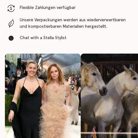
Flexible Zahlungen verfügbar
Unsere Verpackungen werden aus wiederverwertbaren
und kompostierbaren Materialien hergestellt.
Chat with a Stella Stylist