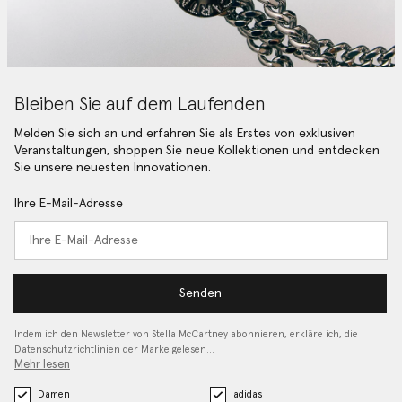
Bleiben Sie auf dem Laufenden
Melden Sie sich an und erfahren Sie als Erstes von exklusiven
Veranstaltungen, shoppen Sie neue Kollektionen und entdecken
Sie unsere neuesten Innovationen.
Ihre E-Mail-Adresse
Senden
Indem ich den Newsletter von Stella McCartney abonnieren, erkläre ich, die
Datenschutzrichtlinien
der Marke gelesen…
Mehr lesen
Damen
adidas