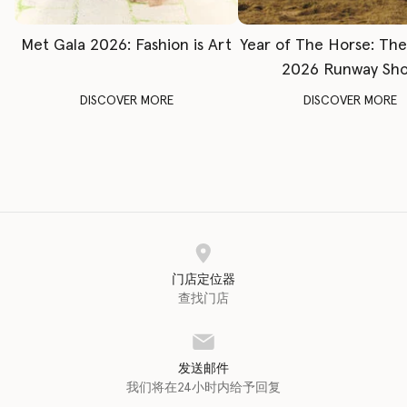
Met Gala 2026: Fashion is Art
Year of The Horse: Th
2026 Runway Sh
DISCOVER MORE
DISCOVER MORE
门店定位器
查找门店
发送邮件
我们将在24小时内给予回复