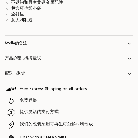
不锈钢和再生黄铜金属配件
包含可拆卸小袋
全衬里
意大利制造
Stella的备注
产品护理与保养建议
配送与退货
Free Express Shipping on all orders
免费退换
提供灵活的支付方式
我们的包装采用可再生可分解材料制成
Chat with a Stella Stylist