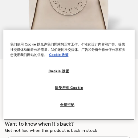
我们使用 Cookie 以允许我们网站的正常工作、个性化设计内容和广告、提供
社交媒体功能并分析流量。我们还同社交媒体、广告和分析合作伙伴分享有关
您使用我们网站的信息。
Cookie 政策
Stella徽标方形托特包
Cookie 设置
$1,350.00
接受所有 Cookie
颜色
纯白色
全部拒绝
已选
Want to know when it's back?
Get notified when this product is back in stock