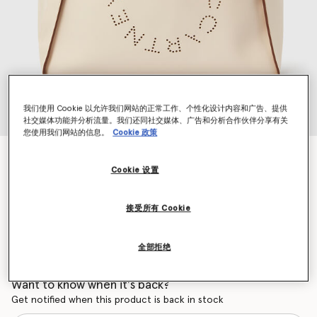
我们使用 Cookie 以允许我们网站的正常工作、个性化设计内容和广告、提供
社交媒体功能并分析流量。我们还同社交媒体、广告和分析合作伙伴分享有关
您使用我们网站的信息。
Cookie 政策
徽标托特包
Cookie 设置
$1,195.00
接受所有 Cookie
颜色
PURE WHITE
全部拒绝
已选
Want to know when it's back?
Get notified when this product is back in stock