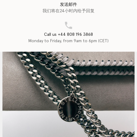
发送邮件
我们将在24小时内给予回复
Call us +44 808 196 3868
Monday to Friday, from 9am to 6pm (CET)