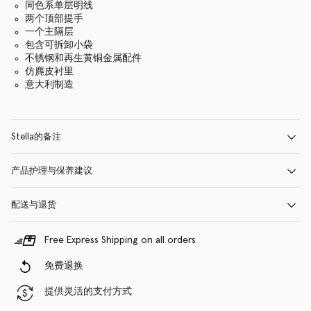
同色系单层明线
两个顶部提手
一个主隔层
包含可拆卸小袋
不锈钢和再生黄铜金属配件
仿麂皮衬里
意大利制造
Stella的备注
产品护理与保养建议
配送与退货
Free Express Shipping on all orders
免费退换
提供灵活的支付方式