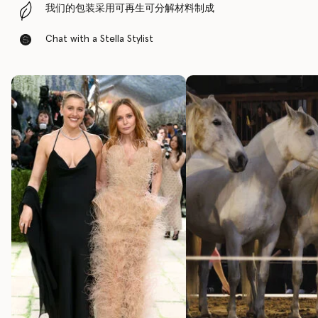
我们的包装采用可再生可分解材料制成
Chat with a Stella Stylist