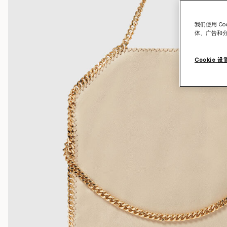
我们使用 C
体、广告和
Cookie 设