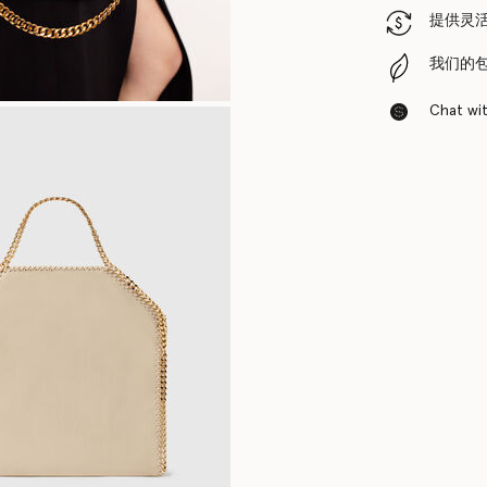
提供灵
我们的
Chat with