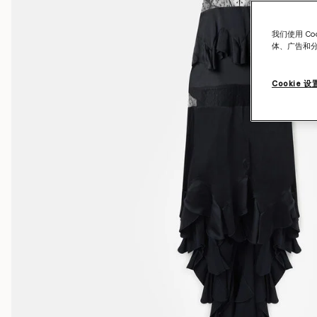
我们使用 C
体、广告和
Cookie 设