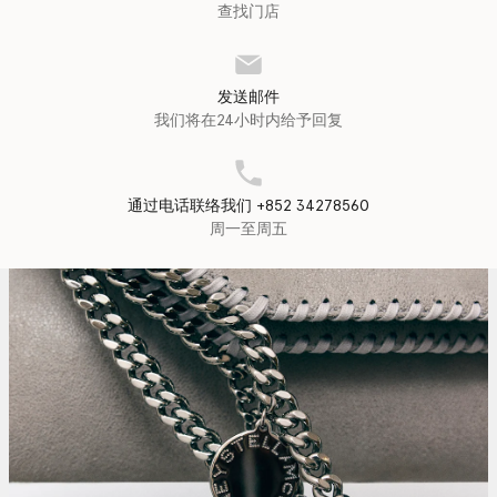
查找门店
发送邮件
我们将在24小时内给予回复
通过电话联络我们 +852 34278560
周一至周五