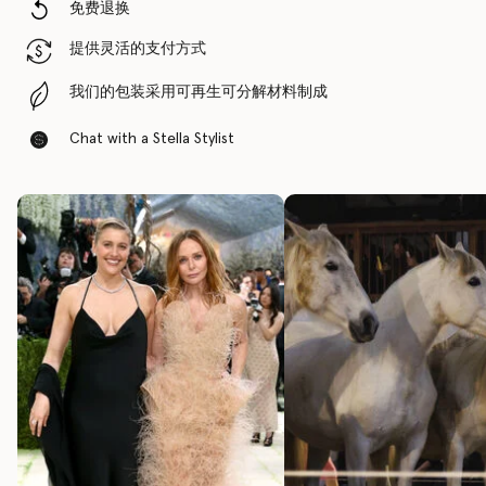
免费退换
提供灵活的支付方式
我们的包装采用可再生可分解材料制成
Chat with a Stella Stylist