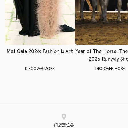
Met Gala 2026: Fashion is Art
Year of The Horse: Th
2026 Runway Sh
DISCOVER MORE
DISCOVER MORE
门店定位器