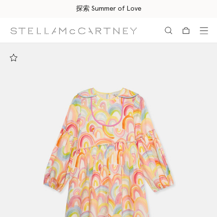
探索 Summer of Love
跳转至主要内容
跳转至脚注内容