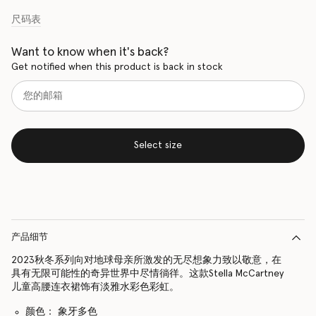
尺码表
Want to know when it's back?
Get notified when this product is back in stock
Select size
产品细节
2023秋冬系列向对地球母亲所激发的无尽想象力致以敬意，在
具有无限可能性的奇异世界中尽情徜徉。这款Stella McCartney
儿童高腰连衣裙饰有淡雅水彩色彩虹。
颜色： 象牙多色