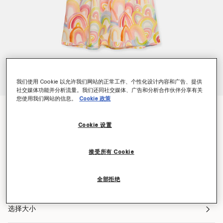
我们使用 Cookie 以允许我们网站的正常工作、个性化设计内容和广告、提供
社交媒体功能并分析流量。我们还同社交媒体、广告和分析合作伙伴分享有关
您使用我们网站的信息。
Cookie 政策
水彩色彩虹印花高腰连衣裙
NT$6,200
Cookie 设置
接受所有 Cookie
颜色
象牙多色
全部拒绝
已选
选择大小