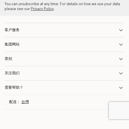
You can unsubscribe at any time. For details on how we use your data
please see our
Privacy Policy
.
客户服务
集团网站
类别
关注我们
需要帮助？
配送：
台灣