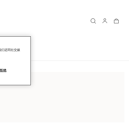
我们还同社交媒
拒绝