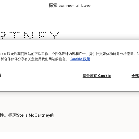
探索 Summer of Love
ookie 以允许我们网站的正常工作、个性化设计内容和广告、提供社交媒体功能并分析流量。
as
儿童
Stella's World
分析合作伙伴分享有关您使用我们网站的信息。
Cookie 政策
置
接受所有 Cookie
全部
Stella McCartney的