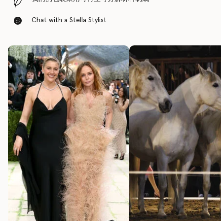
Chat with a Stella Stylist