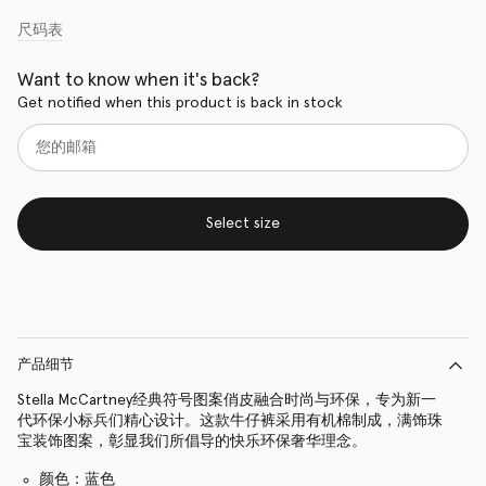
尺码表
Want to know when it's back?
Get notified when this product is back in stock
Select size
产品细节
Stella McCartney经典符号图案俏皮融合时尚与环保，专为新一
代环保小标兵们精心设计。这款牛仔裤采用有机棉制成，满饰珠
宝装饰图案，彰显我们所倡导的快乐环保奢华理念。
颜色：蓝色