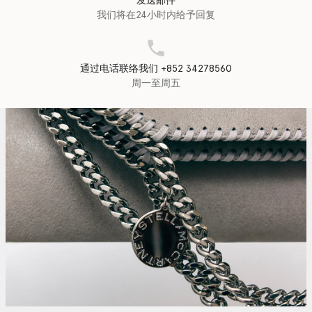
发送邮件
我们将在24小时内给予回复
通过电话联络我们 +852 34278560
周一至周五