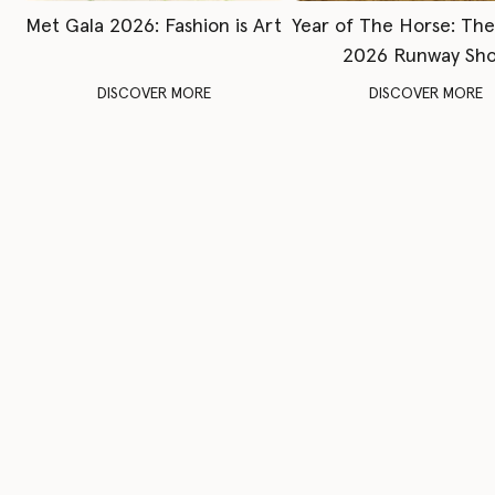
Met Gala 2026: Fashion is Art
Year of The Horse: Th
2026 Runway Sh
DISCOVER MORE
DISCOVER MORE