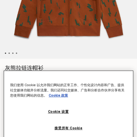
灰熊拉链连帽衫
NT$5,000
我们使用 Cookie 以允许我们网站的正常工作、个性化设计内容和广告、提供
社交媒体功能并分析流量。我们还同社交媒体、广告和分析合作伙伴分享有关
您使用我们网站的信息。
Cookie 政策
颜色
棕色
Cookie 设置
已选
选择大小
接受所有 Cookie