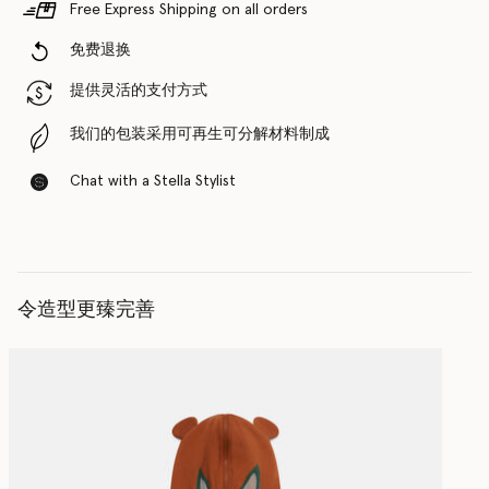
Free Express Shipping on all orders
免费退换
提供灵活的支付方式
我们的包装采用可再生可分解材料制成
Chat with a Stella Stylist
令造型更臻完善