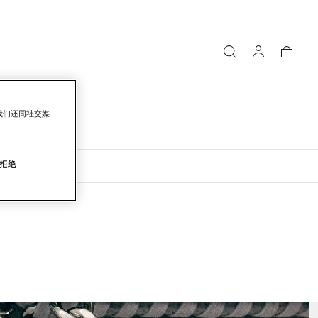
我们还同社交媒
拒绝