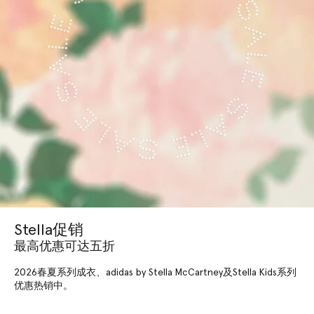
Stella促销
最高优惠可达五折
2026春夏系列成衣、adidas by Stella McCartney及Stella Kids系列
优惠热销中。