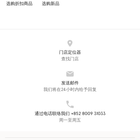
选购折扣商品
选购新品
门店定位器
查找门店
发送邮件
我们将在24小时内给予回复
通过电话联络我们 +852 8009 31033
周一至周五