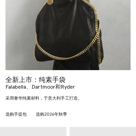
全新上市：纯素手袋
Falabella、Dartmoor和Ryder
采用奢华纯素材料，于意大利手工打造。
选购手提包
选购2026年秋季