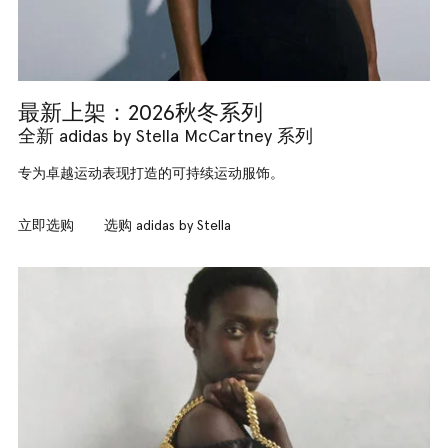
最新上架：2026秋冬系列
全新 adidas by Stella McCartney 系列
专为卓越运动表现打造的可持续运动服饰。
立即选购
选购 adidas by Stella