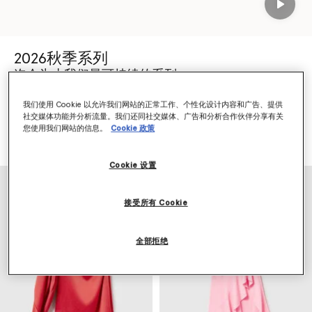
Play
2026秋季系列
迄今为止我们最可持续的系列。
由 98% 责任采购的材质打造。
我们使用 Cookie 以允许我们网站的正常工作、个性化设计内容和广告、提供
社交媒体功能并分析流量。我们还同社交媒体、广告和分析合作伙伴分享有关
您使用我们网站的信息。
Cookie 政策
选购 2026 秋季系列
选购新品
Cookie 设置
接受所有 Cookie
全部拒绝