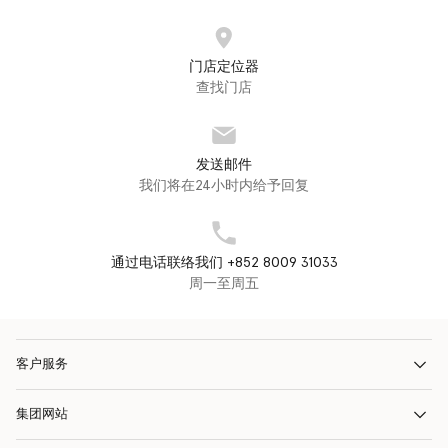
门店定位器
查找门店
发送邮件
我们将在24小时内给予回复
通过电话联络我们 +852 8009 31033
周一至周五
客户服务
集团网站