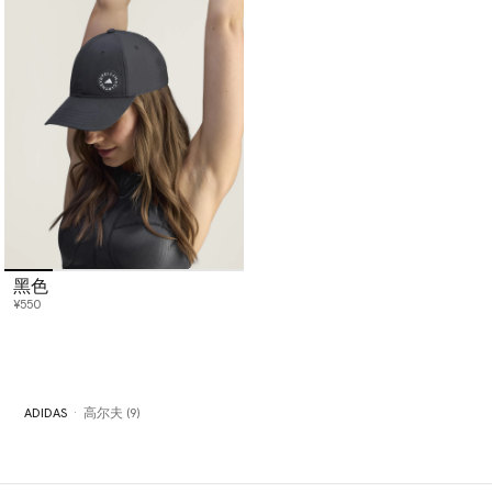
黑色
¥550
ADIDAS
高尔夫 (9)