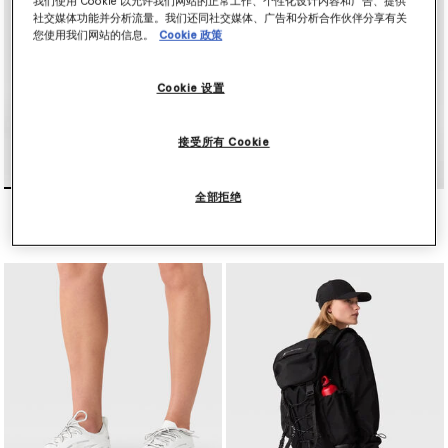
我们使用 Cookie 以允许我们网站的正常工作、个性化设计内容和广告、提供
社交媒体功能并分析流量。我们还同社交媒体、广告和分析合作伙伴分享有关
您使用我们网站的信息。
Cookie 政策
Cookie 设置
接受所有 Cookie
全部拒绝
Codechaos高尔夫训练鞋
TrueNature高尔夫裙裤
¥2,450
¥1,300