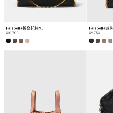
Falabella折叠托特包
Falabella
¥10,700
¥9,750
已选
已选