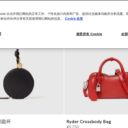
ookie 以允许我们网站的正常工作、个性化设计内容和广告、提供社交媒体功能并分析流量。
分析合作伙伴分享有关您使用我们网站的信息。
Cookie 政策
置
接受所有 Cookie
全部
钥匙环
Ryder Crossbody Bag
¥9,750