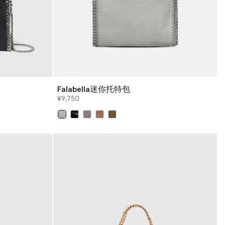
Falabella迷你托特包
¥9,750
已选