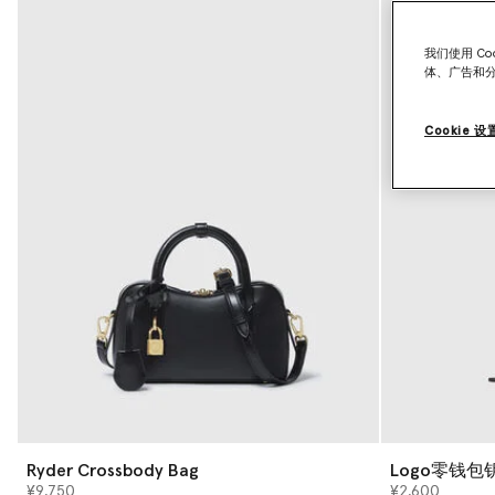
我们使用 C
体、广告和
Cookie 设
Ryder Crossbody Bag
Logo零钱包
¥9,750
¥2,600