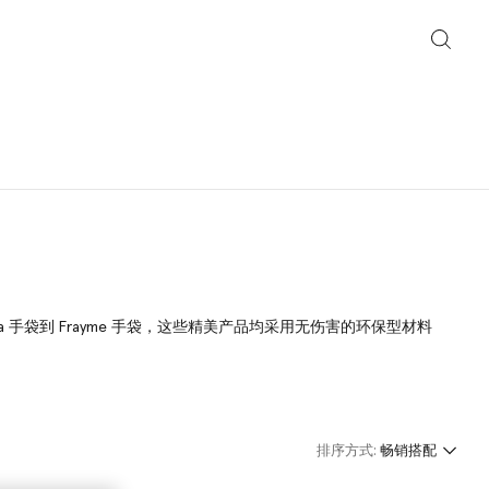
la 手袋到 Frayme 手袋，这些精美产品均采用无伤害的环保型材料
排序方式:
畅销搭配