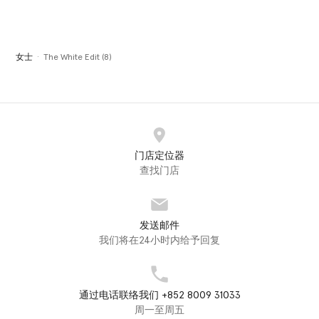
已选
女士
The White Edit (8)
门店定位器
查找门店
发送邮件
我们将在24小时内给予回复
通过电话联络我们 +852 8009 31033
周一至周五