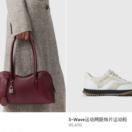
S-Wave运动网眼饰片运动鞋
¥5,400