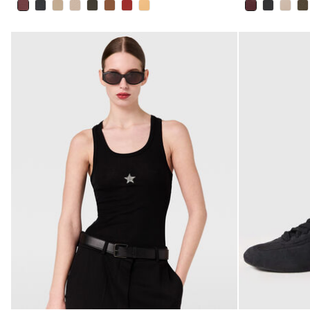
已选
已选