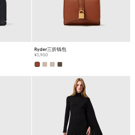
Ryder三折钱包
¥3,900
已选