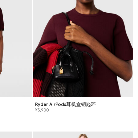
Ryder AirPods耳机盒钥匙环
¥3,900