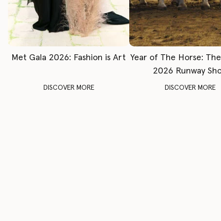
Met Gala 2026: Fashion is Art
Year of The Horse: Th
2026 Runway Sh
DISCOVER MORE
DISCOVER MORE