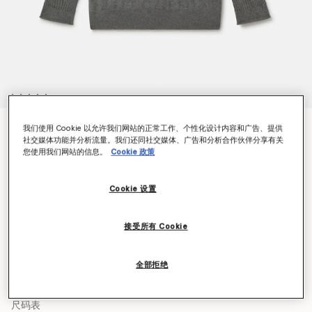
V领长袖套衫
我们使用 Cookie 以允许我们网站的正常工作、个性化设计内容和广告、提供
社交媒体功能并分析流量。我们还同社交媒体、广告和分析合作伙伴分享有关
¥6,750
您使用我们网站的信息。
Cookie 政策
Cookie 设置
颜色
灰色
接受所有 Cookie
已选
全部拒绝
选择大小 (Italian)
尺码表