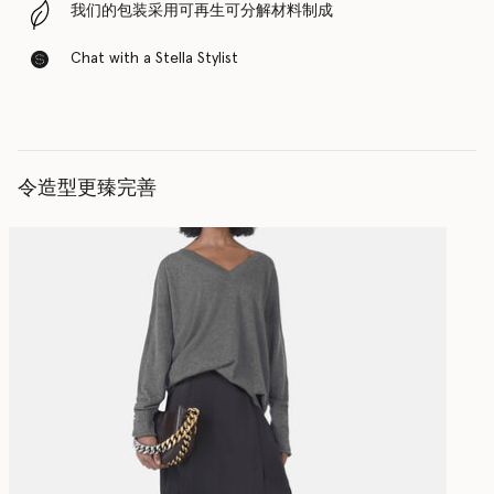
我们的包装采用可再生可分解材料制成
Chat with a Stella Stylist
令造型更臻完善