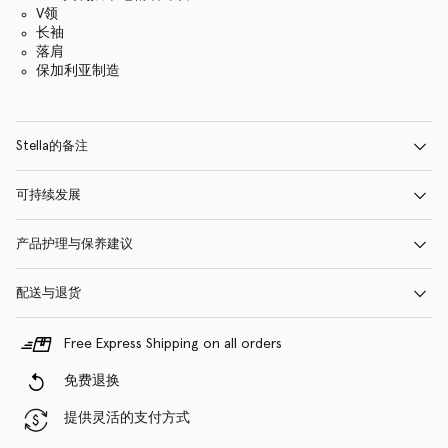
V领
长袖
落肩
保加利亚制造
Stella的备注
可持续发展
产品护理与保养建议
配送与退货
Free Express Shipping on all orders
免费退换
提供灵活的支付方式