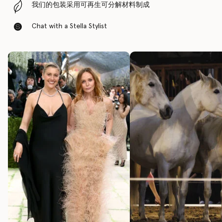
我们的包装采用可再生可分解材料制成
Chat with a Stella Stylist