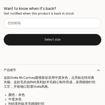
Want to know when it's back?
Get notified when this product is back in stock
Select size
产品细节
这款Stella McCartney圆领套衫采用中度灰色，点亮标志性经典
衣橱。这款毛衣由RWS美利奴羊毛精心制作而成，采用精细针织
工艺，开衩袖口彰显Stella风格。
颜色：灰色
中度灰色
RWS美利奴羊毛精细针织