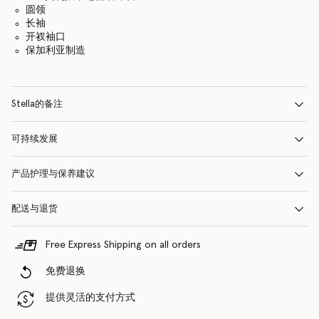
圆领
长袖
开衩袖口
保加利亚制造
Stella的备注
可持续发展
产品护理与保养建议
配送与退货
Free Express Shipping on all orders
免费退换
提供灵活的支付方式