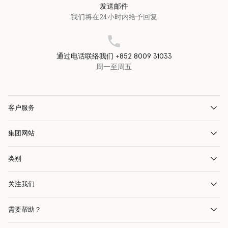
发送邮件
我们将在24小时内给予回复
通过电话联络我们 +852 8009 31033
周一至周五
客户服务
集团网站
类别
关注我们
需要帮助？