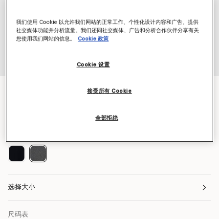
我们使用 Cookie 以允许我们网站的正常工作、个性化设计内容和广告、提供
社交媒体功能并分析流量。我们还同社交媒体、广告和分析合作伙伴分享有关
您使用我们网站的信息。
Cookie 政策
Cookie 设置
Stella Iconics开衩袖口套衫
接受所有 Cookie
¥6,750
全部拒绝
颜色
灰色
已选
选择大小
尺码表