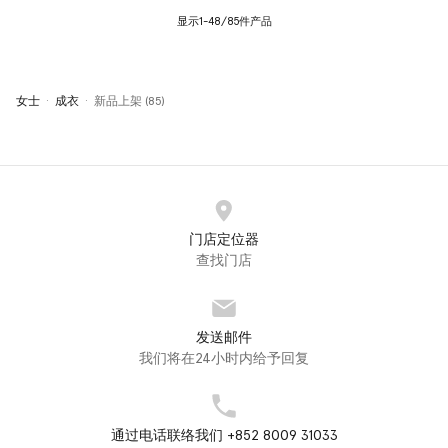
显示1-48/85件产品
女士
成衣
新品上架 (85)
门店定位器
查找门店
发送邮件
我们将在24小时内给予回复
通过电话联络我们 +852 8009 31033