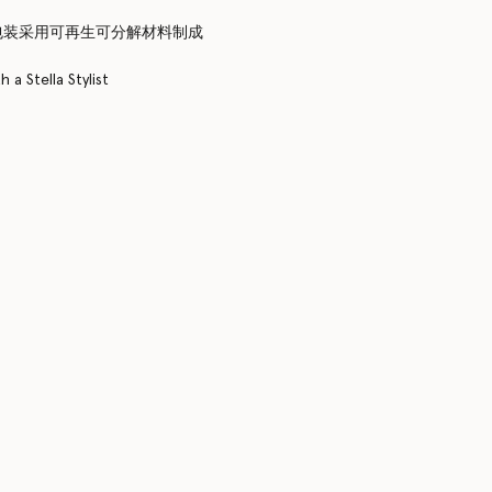
包装采用可再生可分解材料制成
 a Stella Stylist