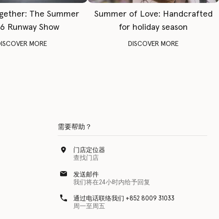
gether: The Summer
Summer of Love: Handcrafted
6 Runway Show
for holiday season
DISCOVER MORE
DISCOVER MORE
需要帮助？
门店定位器
查找门店
发送邮件
我们将在24小时内给予回复
通过电话联络我们 +852 8009 31033
周一至周五