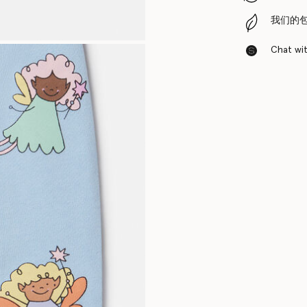
我们的
Chat with