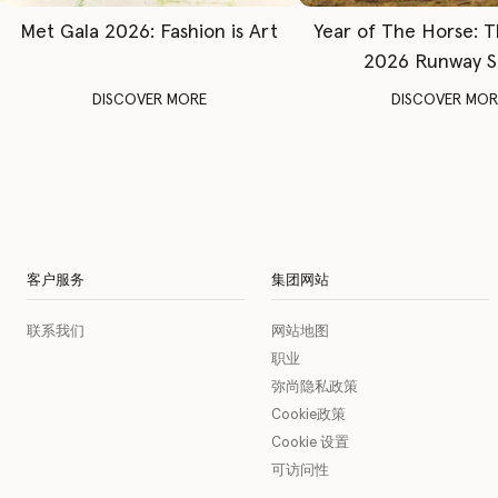
Met Gala 2026: Fashion is Art
Year of The Horse: 
2026 Runway 
DISCOVER MORE
DISCOVER MOR
客户服务
集团网站
联系我们
网站地图
职业
弥尚隐私政策
Cookie政策
Cookie 设置
可访问性