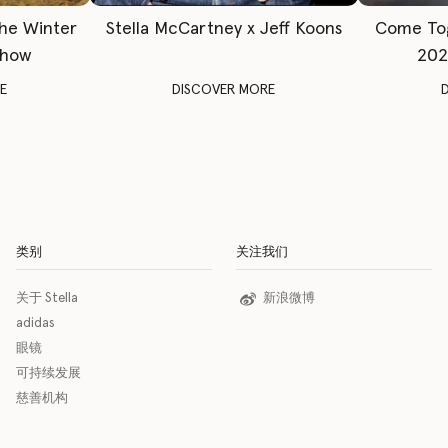
The Winter
Stella McCartney x Jeff Koons
Come To
Show
202
E
DISCOVER MORE
类别
关注我们
关于 Stella
新浪微博
adidas
眼镜
可持续发展
慈善机构