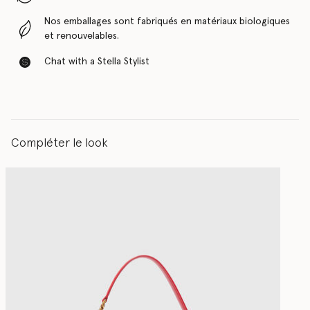
Nos emballages sont fabriqués en matériaux biologiques
et renouvelables.
Chat with a Stella Stylist
Compléter le look