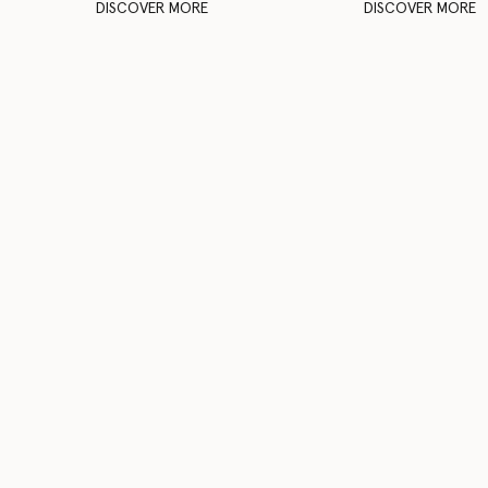
DISCOVER MORE
DISCOVER MORE