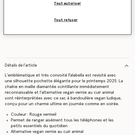
Tout autoriser
Tout refuser
Contactez-moi
Détails de l’article
L'emblématique et très convoité Falabella est revisité avec
une silhouette pochette élégante pour le printemps 2025. La
chaîne en maille diamantée scintillante immédiatement
reconnaissable et l'alternative vegan vernie au cuir animal
sont réinterprétées avec ce sac à bandoulière vegan ludique,
conçu pour un charme ultime en journée comme en soirée.
Couleur : Rouge vermeil
Permet de ranger aisément tous les téléphones et les
petits essentiels du quotidien
Alternative vegan vernie au cuir animal