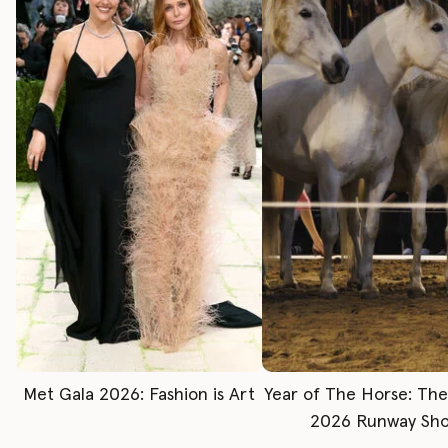
Met Gala 2026: Fashion is Art
Year of The Horse: Th
2026 Runway Sh