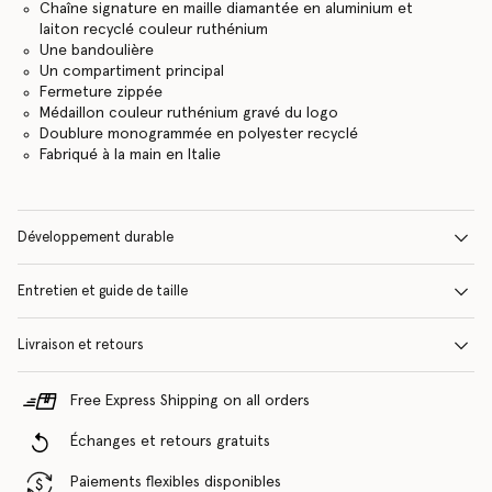
Chaîne signature en maille diamantée en aluminium et
laiton recyclé couleur ruthénium
Une bandoulière
Un compartiment principal
Fermeture zippée
Médaillon couleur ruthénium gravé du logo
Doublure monogrammée en polyester recyclé
Fabriqué à la main en Italie
Développement durable
Entretien et guide de taille
Livraison et retours
Free Express Shipping on all orders
Échanges et retours gratuits
Paiements flexibles disponibles