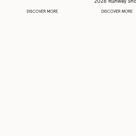
2026 Runway Sh
DISCOVER MORE
DISCOVER MORE