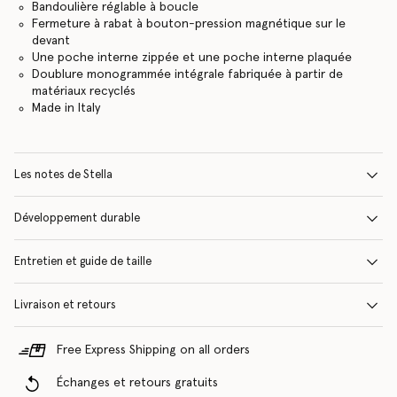
Bandoulière réglable à boucle
Fermeture à rabat à bouton-pression magnétique sur le
devant
Une poche interne zippée et une poche interne plaquée
Doublure monogrammée intégrale fabriquée à partir de
matériaux recyclés
Made in Italy
Les notes de Stella
Développement durable
Entretien et guide de taille
Livraison et retours
Free Express Shipping on all orders
Échanges et retours gratuits