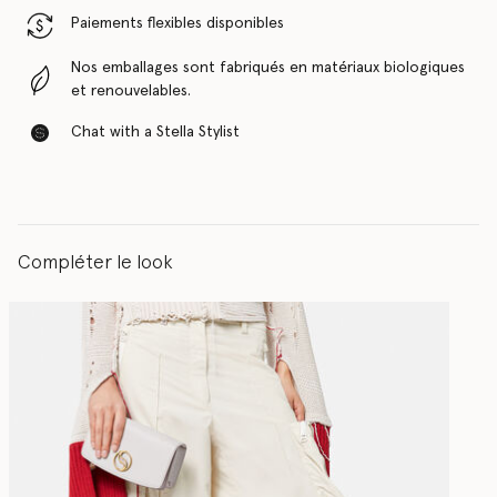
Paiements flexibles disponibles
Nos emballages sont fabriqués en matériaux biologiques
et renouvelables.
Chat with a Stella Stylist
Compléter le look