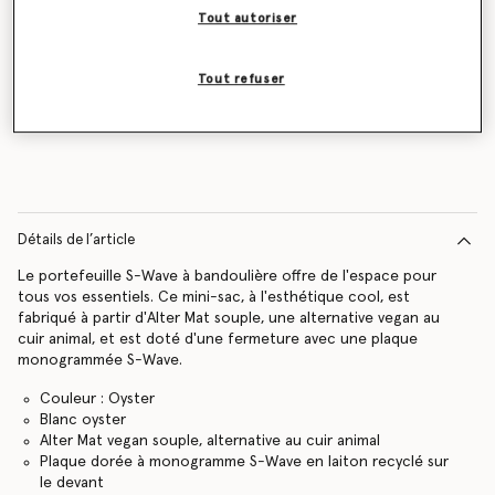
Tout autoriser
Tout refuser
Contactez-moi
Détails de l’article
Le portefeuille S-Wave à bandoulière offre de l'espace pour
tous vos essentiels. Ce mini-sac, à l'esthétique cool, est
fabriqué à partir d'Alter Mat souple, une alternative vegan au
cuir animal, et est doté d'une fermeture avec une plaque
monogrammée S-Wave.
Couleur : Oyster
Blanc oyster
Alter Mat vegan souple, alternative au cuir animal
Plaque dorée à monogramme S-Wave en laiton recyclé sur
le devant