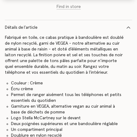
Find in store
Détails de l’article
Fabriqué en toile, ce cabas pratique à bandoulière est doublé
de nylon recyclé, garni de VEGEA - notre alternative au cuir
animal à base de raisin - et doté d’éléments métalliques en
laiton recyclé. La finition poivre et sel et ses touches de noir
offrent une palette de tons pâles parfaite pour n’importe
quel ensemble durable, du matin au soir. Rangez votre
téléphone et vos essentiels du quotidien à l'intérieur.
Couleur : Crème
Écru crème
Permet de ranger aisément tous les téléphones et petits
essentiels du quotidien
Garniture en VEGEA, alternative vegan au cuir animal à
base de déchets de pomme
Logo Stella McCartney sur le devant
Deux poignées supérieures et une bandoulière réglable
Un compartiment principal
Doublure en nylon recyclé