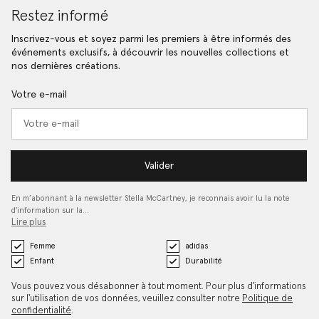
Restez informé
Inscrivez-vous et soyez parmi les premiers à être informés des
événements exclusifs, à découvrir les nouvelles collections et
nos dernières créations.
Votre e-mail
Valider
En m’abonnant à la newsletter Stella McCartney, je reconnais avoir lu la note
d'information sur la…
Lire plus
Femme
adidas
Enfant
Durabilité
Vous pouvez vous désabonner à tout moment. Pour plus d'informations
sur l'utilisation de vos données, veuillez consulter notre
Politique de
confidentialité
.