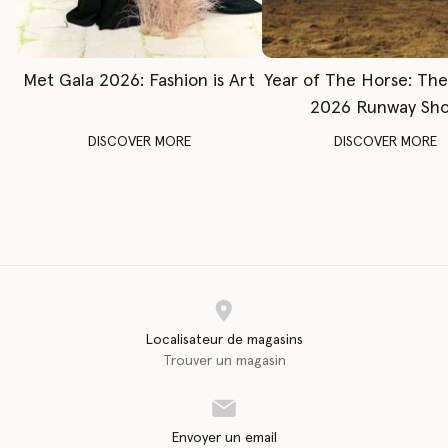
Met Gala 2026: Fashion is Art
Year of The Horse: Th
2026 Runway Sh
DISCOVER MORE
DISCOVER MORE
Localisateur de magasins
Trouver un magasin
Envoyer un email