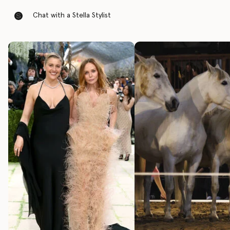
Chat with a Stella Stylist