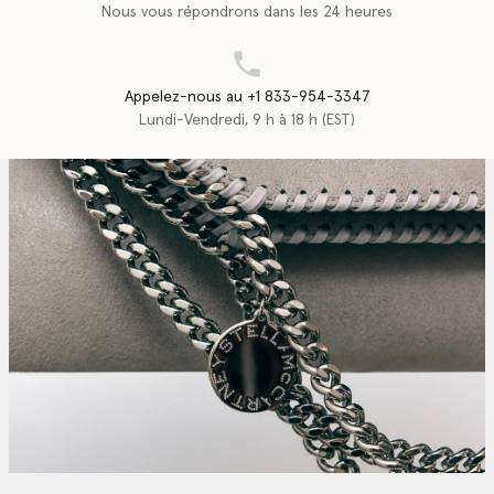
Nous vous répondrons dans les 24 heures
Appelez-nous au +1 833-954-3347
Lundi-Vendredi, 9 h à 18 h (EST)