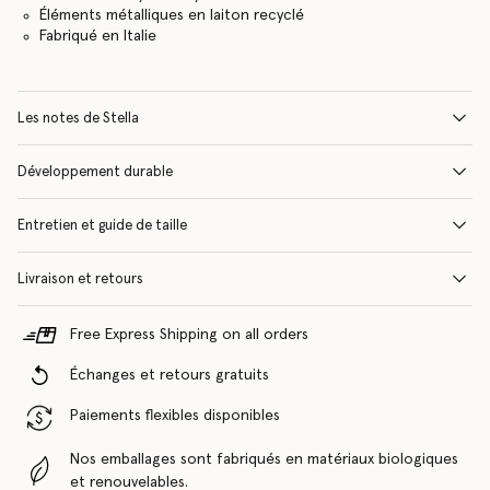
Éléments métalliques en laiton recyclé
Fabriqué en Italie
Les notes de Stella
Développement durable
Entretien et guide de taille
Livraison et retours
Free Express Shipping on all orders
Échanges et retours gratuits
Paiements flexibles disponibles
Nos emballages sont fabriqués en matériaux biologiques
et renouvelables.