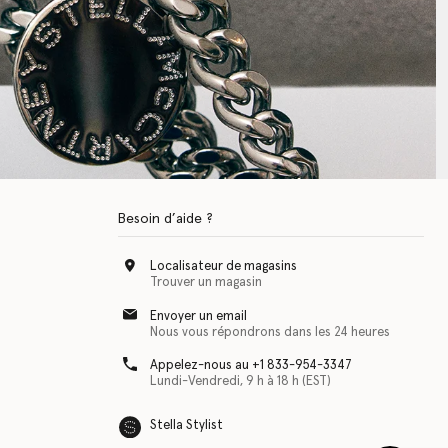
Besoin d’aide ?
Localisateur de magasins
Trouver un magasin
Envoyer un email
Nous vous répondrons dans les 24 heures
Appelez-nous au +1 833-954-3347
Lundi-Vendredi, 9 h à 18 h (EST)
Stella Stylist