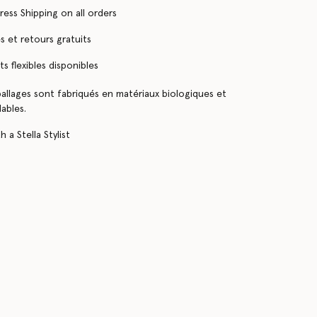
ress Shipping on all orders
 et retours gratuits
s flexibles disponibles
llages sont fabriqués en matériaux biologiques et
ables.
 a Stella Stylist