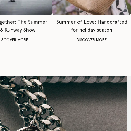
gether: The Summer
Summer of Love: Handcrafted
6 Runway Show
for holiday season
DISCOVER MORE
DISCOVER MORE