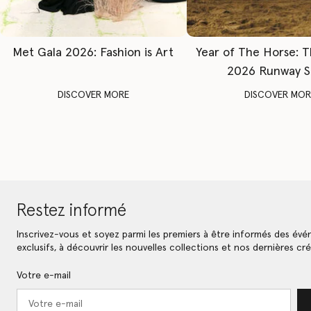
Met Gala 2026: Fashion is Art
Year of The Horse: 
2026 Runway 
DISCOVER MORE
DISCOVER MOR
Restez informé
Inscrivez-vous et soyez parmi les premiers à être informés des év
exclusifs, à découvrir les nouvelles collections et nos dernières cré
Votre e-mail