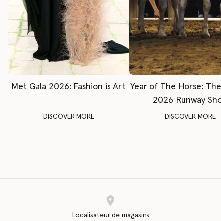
Met Gala 2026: Fashion is Art
Year of The Horse: Th
2026 Runway Sh
DISCOVER MORE
DISCOVER MORE
Localisateur de magasins