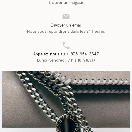
Trouver un magasin
Envoyer un email
Nous vous répondrons dans les 24 heures
Appelez-nous au +1 833-954-3347
Lundi-Vendredi, 9 h à 18 h (EST)