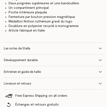
Deux poignées supérieures et une bandoulière
Un compartiment principal
Poche intérieure plaquée
Fermeture par bouton pression magnétique
Médaillon finition ruthénium gravé du logo
Doublure en polyester recyclé à monogramme
Article fabriqué en Italie
Les notes de Stella
Développement durable
Entretien et guide de taille
Livraison et retours
Free Express Shipping on all orders
Échanges et retours gratuits