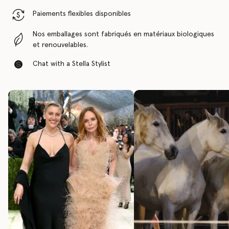
Paiements flexibles disponibles
Nos emballages sont fabriqués en matériaux biologiques
et renouvelables.
Chat with a Stella Stylist