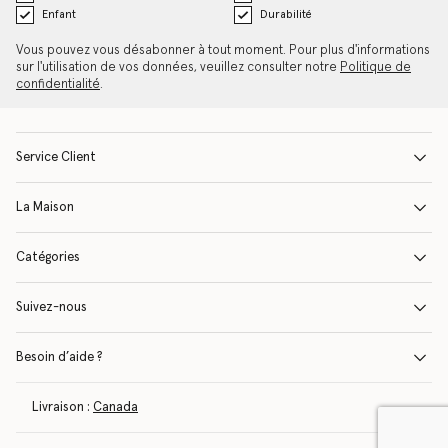
Enfant
Durabilité
Vous pouvez vous désabonner à tout moment. Pour plus d'informations
sur l'utilisation de vos données, veuillez consulter notre
Politique de
confidentialité
.
Service Client
La Maison
Catégories
Suivez-nous
Besoin d’aide ?
Livraison :
Canada