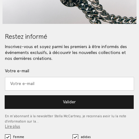
Restez informé
Inscrivez-vous et soyez parmi les premiers à être informés des
événements exclusifs, à découvrir les nouvelles collections et
nos dernières créations.
Votre e-mail
Valider
En m’abonnant à la newsletter Stella McCartney, je reconnais avoir lu la note
d'information sur la…
Lire plus
Femme
adidas