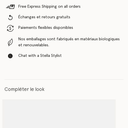
Free Express Shipping on all orders
Échanges et retours gratuits
Paiements flexibles disponibles
Nos emballages sont fabriqués en matériaux biologiques
et renouvelables.
Chat with a Stella Stylist
Compléter le look