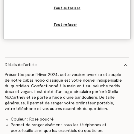
Tout autoriser
Tout refuser
Contactez-moi
Détails de l’article
Présentée pour l'Hiver 2024, cette version oversize et souple
de notre cabas hobo classique est votre nouvel indispensable
du quotidien. Confectionné à la main en tissu peluche teddy
doux et vegan, il est doté d'un logo circulaire perforé Stella
McCartney et se porte à l'aide d'une bandoulière. De taille
généreuse, il permet de ranger votre ordinateur portable,
votre téléphone et vos autres essentiels du quotidien.
Couleur : Rose poudré
Permet de ranger aisément tous les téléphones et
portefeuille ainsi que les essentiels du quotidien.