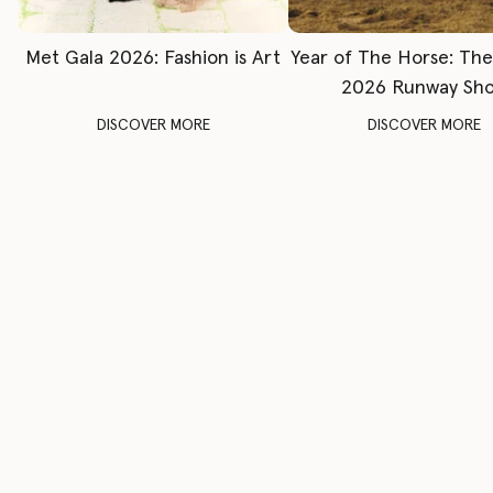
Met Gala 2026: Fashion is Art
Year of The Horse: Th
2026 Runway Sh
DISCOVER MORE
DISCOVER MORE