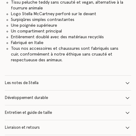
Tissu peluche teddy sans cruauté et vegan, alternative à la
fourrure animale
Logo Stella McCartney perforé sur le devant
Surpiqûres simples contrastantes
Une poignée supérieure
Un compartiment principal
Entièrement doublé avec des matériaux recyclés
Fabriqué en Italie
Tous nos accessoires et chaussures sont fabriqués sans
cuir, conformément à notre éthique sans cruauté et
respectueuse des animaux.
Les notes de Stella
Développement durable
Entretien et guide de taille
Livraison et retours