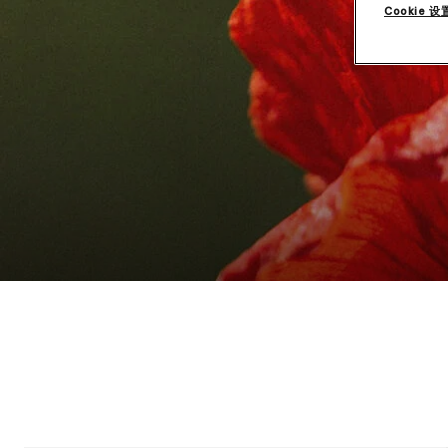
Cookie 设