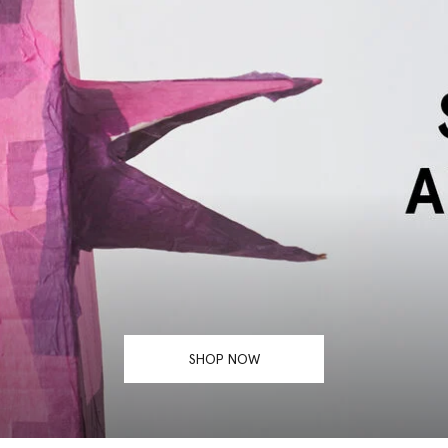
SHOP NOW