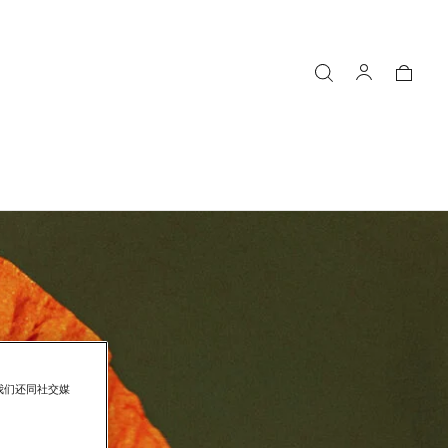
我们还同社交媒