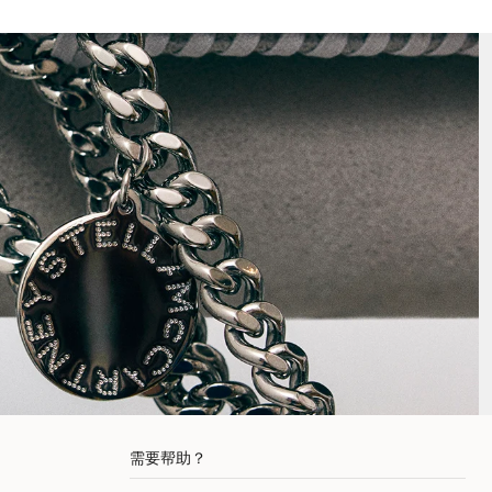
需要帮助？