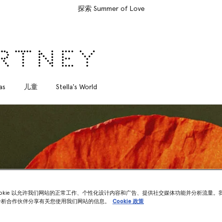
所有订单均享受免费速递服务
as
儿童
Stella's World
ookie 以允许我们网站的正常工作、个性化设计内容和广告、提供社交媒体功能并分析流量。
分析合作伙伴分享有关您使用我们网站的信息。
Cookie 政策