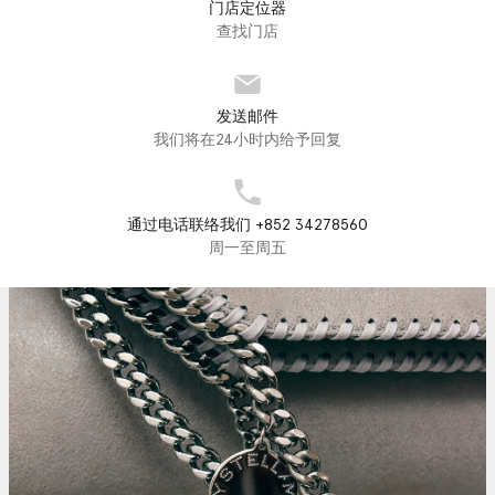
门店定位器
查找门店
发送邮件
我们将在24小时内给予回复
通过电话联络我们 +852 34278560
周一至周五