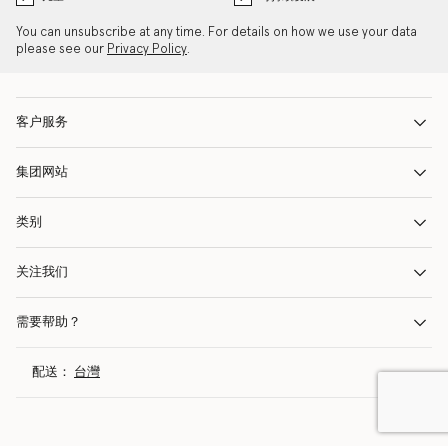
You can unsubscribe at any time. For details on how we use your data
please see our
Privacy Policy
.
客户服务
集团网站
类别
关注我们
需要帮助？
配送：
台灣