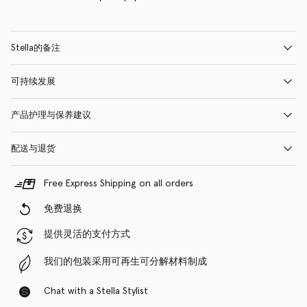
Stella的备注
可持续发展
产品护理与保养建议
配送与退货
Free Express Shipping on all orders
免费退换
提供灵活的支付方式
我们的包装采用可再生可分解材料制成
Chat with a Stella Stylist