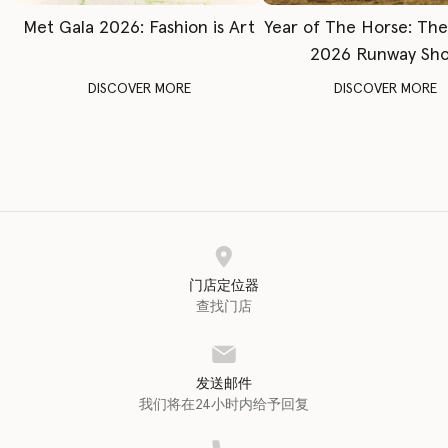
Met Gala 2026: Fashion is Art
Year of The Horse: Th
2026 Runway Sh
DISCOVER MORE
DISCOVER MORE
门店定位器
查找门店
发送邮件
我们将在24小时内给予回复