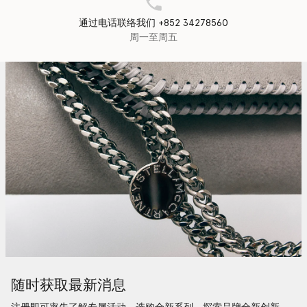
通过电话联络我们 +852 34278560
周一至周五
随时获取最新消息