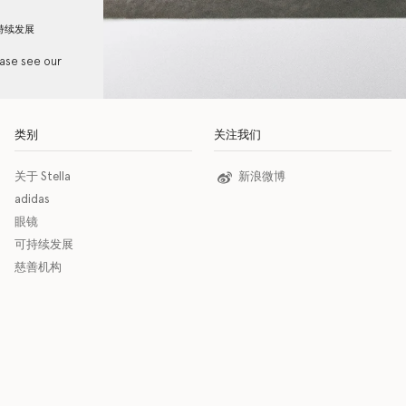
持续发展
ease see our
类别
关注我们
关于 Stella
新浪微博
adidas
眼镜
可持续发展
慈善机构