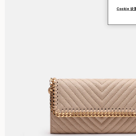
Cookie 设