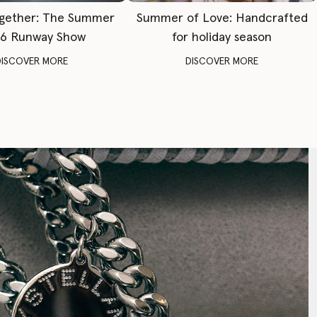
gether: The Summer
Summer of Love: Handcrafted
6 Runway Show
for holiday season
DISCOVER MORE
DISCOVER MORE