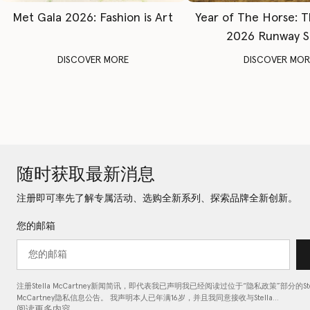
Met Gala 2026: Fashion is Art
Year of The Horse: 
2026 Runway 
DISCOVER MORE
DISCOVER MOR
随时获取最新消息
注册即可率先了解专属活动、选购全新系列、探索品牌全新创新。
您的邮箱
注册Stella McCartney新闻简讯，即代表我已声明我已经阅读过位于“
隐私政策
”部分的Ste
McCartney隐私信息公告。 我声明本人已年满16岁，并且我同意接收与Stella…
阅读更多内容