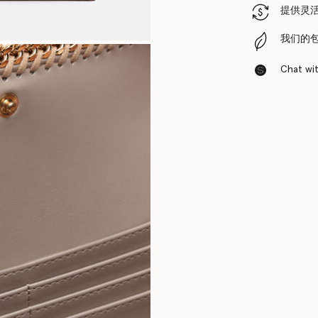
提供灵
我们的
Chat with