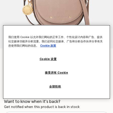
我们使用 Cookie 以允许我们网站的正常工作、个性化设计内容和广告、提供
社交媒体功能并分析流量。我们还同社交媒体、广告和分析合作伙伴分享有关
您使用我们网站的信息。
Cookie 政策
FraymeRyder中号翻盖单肩包
Cookie 设置
NT$58,600
接受所有 Cookie
颜色
苔藓色
全部拒绝
已选
Want to know when it's back?
Get notified when this product is back in stock