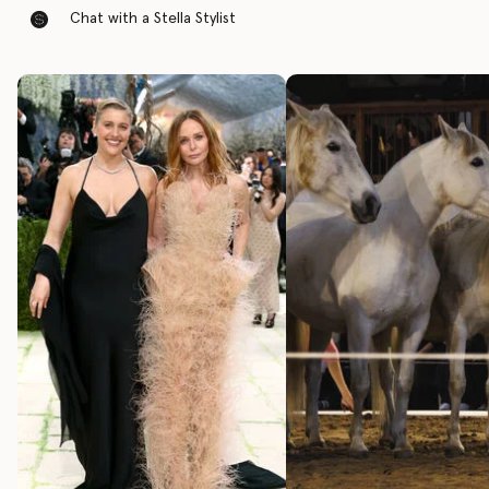
Chat with a Stella Stylist