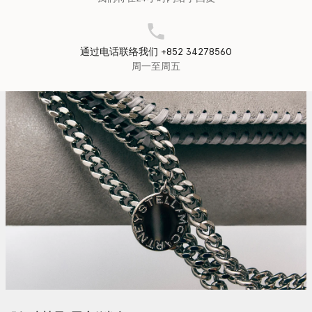
通过电话联络我们 +852 34278560
周一至周五