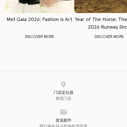
Met Gala 2026: Fashion is Art
Year of The Horse: Th
2026 Runway Sh
DISCOVER MORE
DISCOVER MORE
门店定位器
查找门店
发送邮件
我们将在24小时内给予回复