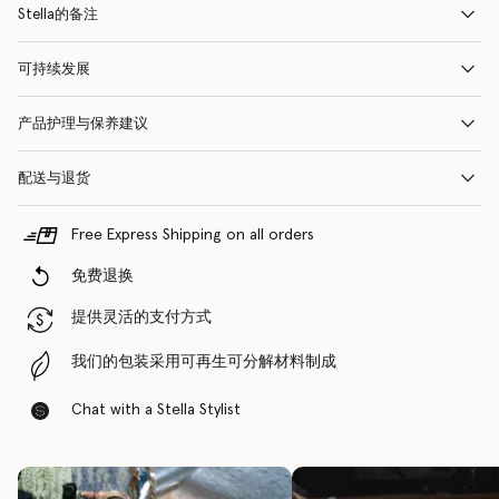
Stella的备注
可持续发展
产品护理与保养建议
配送与退货
Free Express Shipping on all orders
免费退换
提供灵活的支付方式
我们的包装采用可再生可分解材料制成
Chat with a Stella Stylist