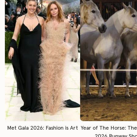
Met Gala 2026: Fashion is Art
Year of The Horse: Th
2026 Runway Sh