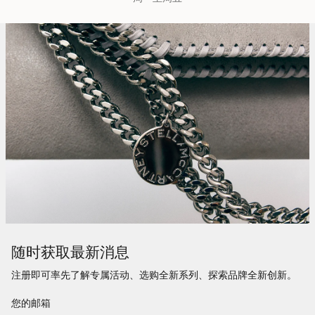
随时获取最新消息
注册即可率先了解专属活动、选购全新系列、探索品牌全新创新。
您的邮箱