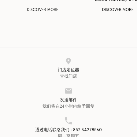
DISCOVER MORE
DISCOVER MORE
门店定位器
查找门店
发送邮件
我们将在24小时内给予回复
通过电话联络我们 +852 34278560
周一至周五