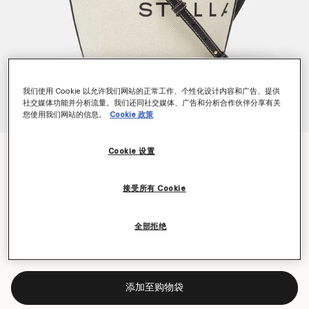
我们使用 Cookie 以允许我们网站的正常工作、个性化设计内容和广告、提供
社交媒体功能并分析流量。我们还同社交媒体、广告和分析合作伙伴分享有关
您使用我们网站的信息。
Cookie 政策
Logo帆布斜挎托特包
Cookie 设置
NT$30,500
接受所有 Cookie
颜色
奶油褐色
全部拒绝
已选
添加至购物袋