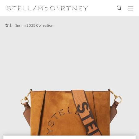
跳转至主要内容
跳转至脚注内容
女士
Spring 2025 Collection