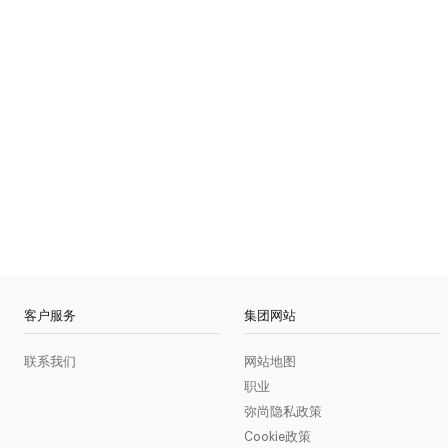
客户服务
集团网站
联系我们
网站地图
职业
弥尚隐私政策
Cookie政策