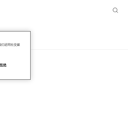
我们还同社交媒
拒绝