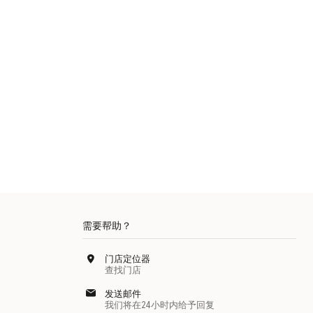
需要帮助？
门店定位器
查找门店
发送邮件
我们将在24小时内给予回复