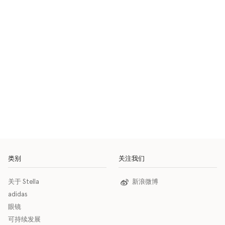
类别
关注我们
关于 Stella
新浪微博
adidas
眼镜
可持续发展