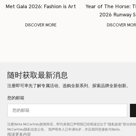
Met Gala 2026: Fashion is Art
Year of The Horse: 
2026 Runway 
DISCOVER MORE
DISCOVER MOR
随时获取最新消息
注册即可率先了解专属活动、选购全新系列、探索品牌全新创新。
您的邮箱
注册Stella McCartney新闻简讯，即代表我已声明我已经阅读过位于“
隐私政策
”部分的Ste
McCartney隐私信息公告。 我声明本人已年满16岁，并且我同意接收与Stella…
阅读更多内容