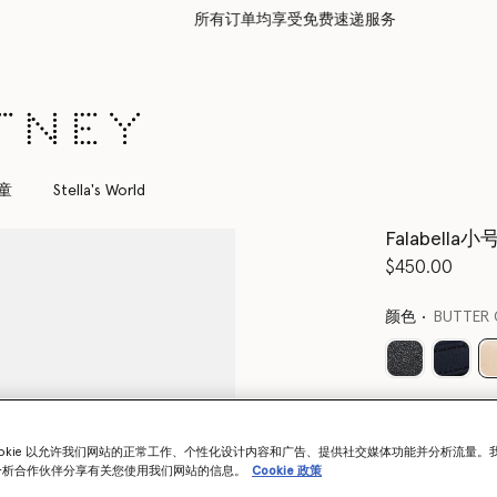
所有订单均享受免费速递服务
童
Stella's World
Falabell
$450.00
颜色
BUTTER 
Want to know
Get notified wh
ookie 以允许我们网站的正常工作、个性化设计内容和广告、提供社交媒体功能并分析流量。
分析合作伙伴分享有关您使用我们网站的信息。
Cookie 政策