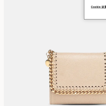
Cookie 设