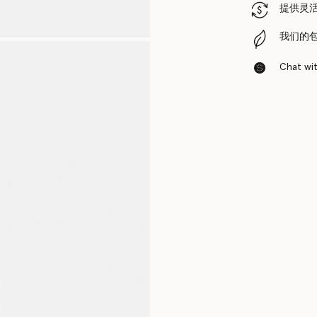
提供灵
我们的
Chat with