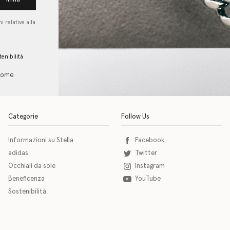
i relative alla
tenibilità
 come
Categorie
Follow Us
Informazioni su Stella
Facebook
adidas
Twitter
Occhiali da sole
Instagram
Beneficenza
YouTube
Sostenibilità