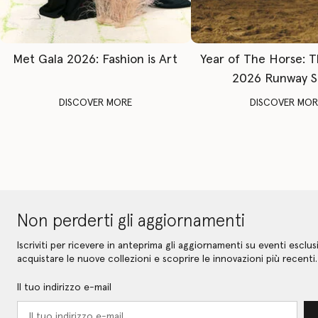
Met Gala 2026: Fashion is Art
Year of The Horse: 
2026 Runway 
DISCOVER MORE
DISCOVER MOR
Non perderti gli aggiornamenti
Iscriviti per ricevere in anteprima gli aggiornamenti su eventi esclusi
acquistare le nuove collezioni e scoprire le innovazioni più recenti.
Il tuo indirizzo e-mail