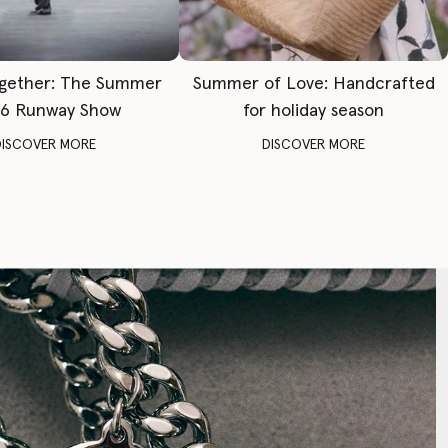
gether: The Summer
Summer of Love: Handcrafted
6 Runway Show
for holiday season
DISCOVER MORE
DISCOVER MORE