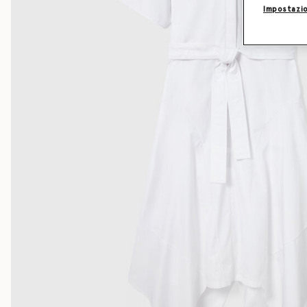
Impostazio