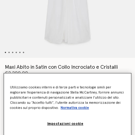
Maxi Abito in Satin con Collo Incrociato e Cristalli
€2,200.00
Utilizziamo cookies interni e di terze parti e tecnologie simili per
migliorare l’esperienza di navigazione Stella McCartney, fornire annunci
Colore
Bianco candido
pubblicitari e contenuti personalizzati e analizzare l’utilizzo del sito.
Cliccando su “Accetto tutti”, l’utente autorizza la memorizzazione dei
cookies sul proprio dispositivo.
Normativa cookie
selezionato
Impostazioni cookie
Seleziona la dimensione (Italian)