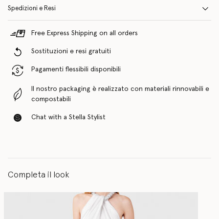
Spedizioni e Resi
Free Express Shipping on all orders
Sostituzioni e resi gratuiti
Pagamenti flessibili disponibili
Il nostro packaging è realizzato con materiali rinnovabili e
compostabili
Chat with a Stella Stylist
Completa il look