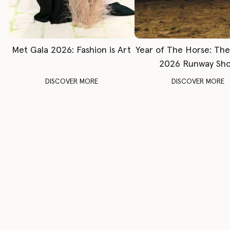
Met Gala 2026: Fashion is Art
Year of The Horse: Th
2026 Runway Sh
DISCOVER MORE
DISCOVER MORE