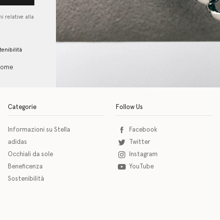
i relative alla
tenibilità
 come
Categorie
Follow Us
Informazioni su Stella
Facebook
adidas
Twitter
Occhiali da sole
Instagram
Beneficenza
YouTube
Sostenibilità