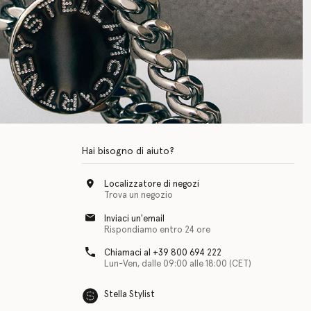
Hai bisogno di aiuto?
Localizzatore di negozi
Trova un negozio
Inviaci un'email
Rispondiamo entro 24 ore
Chiamaci al +39 800 694 222
Lun-Ven, dalle 09:00 alle 18:00 (CET)
Stella Stylist