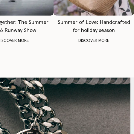
gether: The Summer
Summer of Love: Handcrafted
6 Runway Show
for holiday season
DISCOVER MORE
DISCOVER MORE