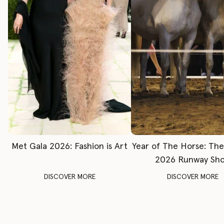
Met Gala 2026: Fashion is Art
Year of The Horse: Th
2026 Runway Sh
DISCOVER MORE
DISCOVER MORE