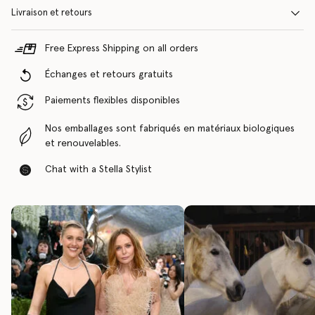
Livraison et retours
Free Express Shipping on all orders
Échanges et retours gratuits
Paiements flexibles disponibles
Nos emballages sont fabriqués en matériaux biologiques
et renouvelables.
Chat with a Stella Stylist