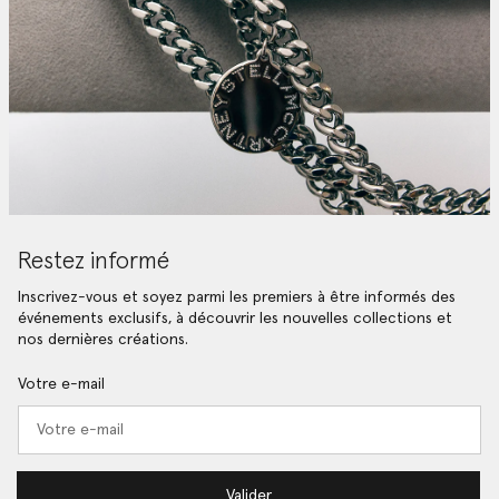
Restez informé
Inscrivez-vous et soyez parmi les premiers à être informés des
événements exclusifs, à découvrir les nouvelles collections et
nos dernières créations.
Votre e-mail
Valider