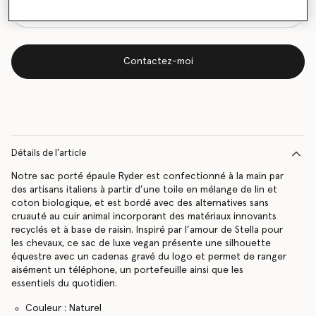
Contactez-moi
Détails de l’article
Notre sac porté épaule Ryder est confectionné à la main par
des artisans italiens à partir d’une toile en mélange de lin et
coton biologique, et est bordé avec des alternatives sans
cruauté au cuir animal incorporant des matériaux innovants
recyclés et à base de raisin. Inspiré par l’amour de Stella pour
les chevaux, ce sac de luxe vegan présente une silhouette
équestre avec un cadenas gravé du logo et permet de ranger
aisément un téléphone, un portefeuille ainsi que les
essentiels du quotidien.
Couleur : Naturel