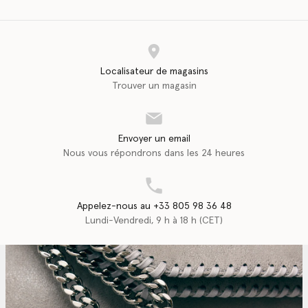
Localisateur de magasins
Trouver un magasin
Envoyer un email
Nous vous répondrons dans les 24 heures
Appelez-nous au +33 805 98 36 48
Lundi-Vendredi, 9 h à 18 h (CET)