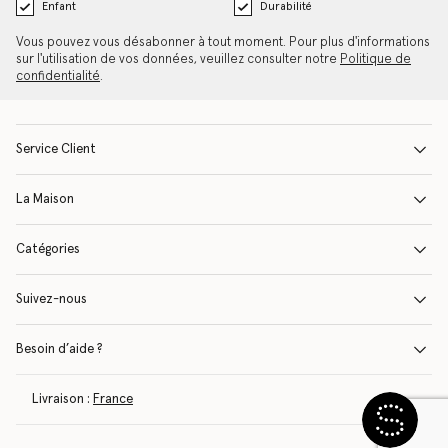
Enfant
Durabilité
Vous pouvez vous désabonner à tout moment. Pour plus d'informations
sur l'utilisation de vos données, veuillez consulter notre
Politique de
confidentialité
.
Service Client
La Maison
Catégories
Suivez-nous
Besoin d’aide ?
Livraison :
France