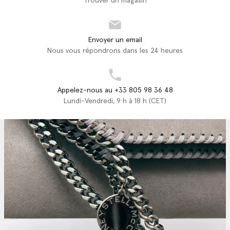
Trouver un magasin
Envoyer un email
Nous vous répondrons dans les 24 heures
Appelez-nous au +33 805 98 36 48
Lundi-Vendredi, 9 h à 18 h (CET)