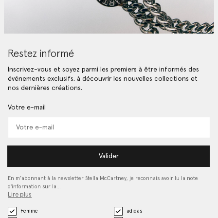
Restez informé
Inscrivez-vous et soyez parmi les premiers à être informés des
événements exclusifs, à découvrir les nouvelles collections et
nos dernières créations.
Votre e-mail
Valider
En m’abonnant à la newsletter Stella McCartney, je reconnais avoir lu la note
d'information sur la…
Lire plus
Femme
adidas