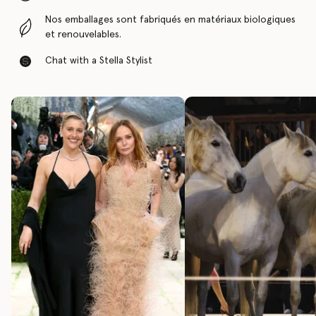
Nos emballages sont fabriqués en matériaux biologiques
et renouvelables.
Chat with a Stella Stylist