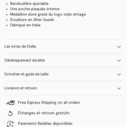
Bandoulière ajustable
Une poche plaquée interne
Médaillon doré gravé du logo style vintage
Doublure en Alter Suede
Fabriqué en Italie
Les notes de Stella
Développement durable
Entretien et guide de taille
Livraison et retours
Free Express Shipping on all orders
Échanges et retours gratuits
Paiements flexibles disponibles