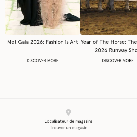
Met Gala 2026: Fashion is Art
Year of The Horse: Th
2026 Runway Sh
DISCOVER MORE
DISCOVER MORE
Localisateur de magasins
Trouver un magasin