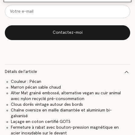
Contactez-moi
Détails de l’article
Couleur : Pécan
Marron pécan sable chaud
Alter Mat grainé embossé, alternative vegan au cuir animal
avec nylon recyclé pré-consommation
Clous dorés vintage autour des bords
Chaîne oversize en maille diamantée et aluminium bi-
galvanisé
Laçage en coton certifié GOTS
Fermeture à rabat avec bouton-pression magnétique en
acier inoxydable sur le devant