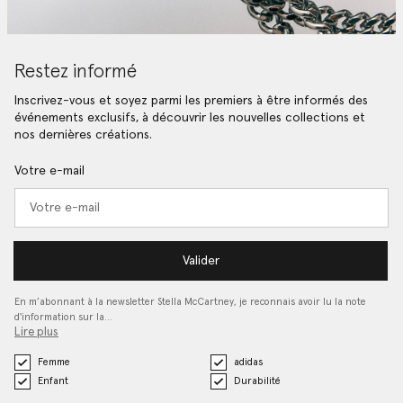
Restez informé
Inscrivez-vous et soyez parmi les premiers à être informés des
événements exclusifs, à découvrir les nouvelles collections et
nos dernières créations.
Votre e-mail
Valider
En m’abonnant à la newsletter Stella McCartney, je reconnais avoir lu la note
d'information sur la…
Lire plus
Femme
adidas
Enfant
Durabilité