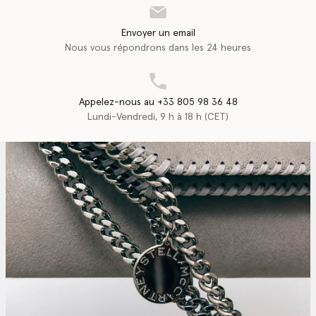
Envoyer un email
Nous vous répondrons dans les 24 heures
Appelez-nous au +33 805 98 36 48
Lundi-Vendredi, 9 h à 18 h (CET)