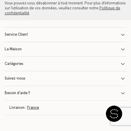
Vous pouvez vous désabonner à tout moment. Pour plus d'informations
sur l'utilisation de vos données, veuillez consulter notre
Politique de
confidentialité
.
Service Client
La Maison
Catégories
Suivez-nous
Besoin d’aide ?
Livraison :
France