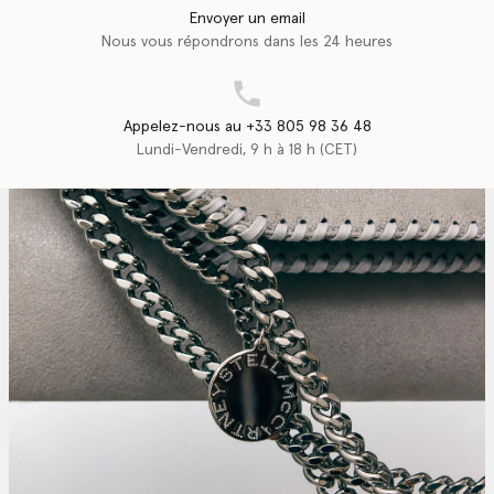
Envoyer un email
Nous vous répondrons dans les 24 heures
Appelez-nous au +33 805 98 36 48
Lundi-Vendredi, 9 h à 18 h (CET)