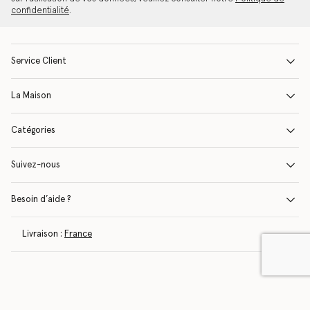
confidentialité
.
Service Client
La Maison
Catégories
Suivez-nous
Besoin d’aide ?
Livraison :
France