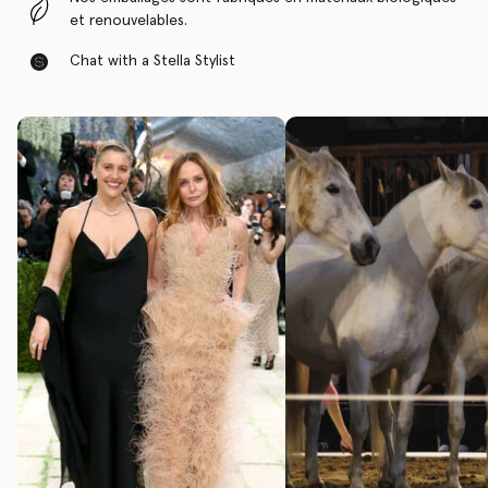
et renouvelables.
Chat with a Stella Stylist