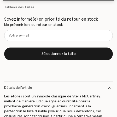
Tableau des tailles
Soyez informé(e) en priorité du retour en stock
Me prévenir lors du retour en stock
Sélectionnez la taille
Détails de l’article
Les étoiles sont un symbole classique de Stella McCartney,
mêlant de manière ludique style et durabilité pour la
prochaine génération d’éco-guerriers. Incarnant à la
perfection le luxe durable joyeux que nous défendons, ces
chaussures sont fabriquées à partir d’une alternative vegan