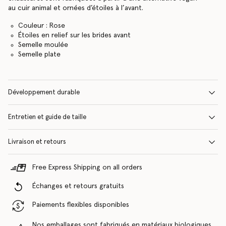
au cuir animal et ornées d’étoiles à l’avant.
Couleur : Rose
Étoiles en relief sur les brides avant
Semelle moulée
Semelle plate
Développement durable
Entretien et guide de taille
Livraison et retours
Free Express Shipping on all orders
Échanges et retours gratuits
Paiements flexibles disponibles
Nos emballages sont fabriqués en matériaux biologiques