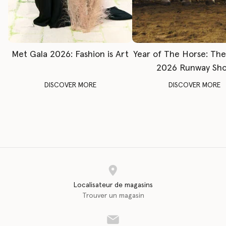
Met Gala 2026: Fashion is Art
Year of The Horse: Th
2026 Runway Sh
DISCOVER MORE
DISCOVER MORE
Localisateur de magasins
Trouver un magasin