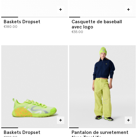
Baskets Dropset
Casquette de baseball
avec logo
€180.00
€55.00
Baskets Dropset
Pantalon de survetement