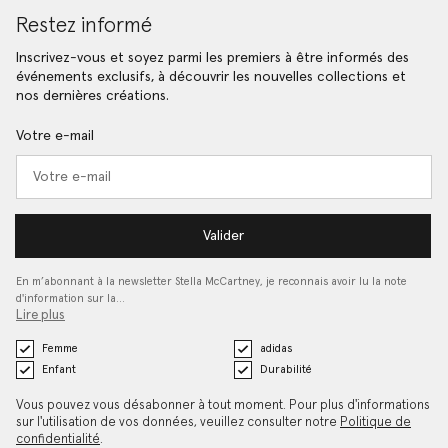
Restez informé
Inscrivez-vous et soyez parmi les premiers à être informés des
événements exclusifs, à découvrir les nouvelles collections et
nos dernières créations.
Votre e-mail
Valider
En m’abonnant à la newsletter Stella McCartney, je reconnais avoir lu la note
d'information sur la…
Lire plus
Femme
adidas
Enfant
Durabilité
Vous pouvez vous désabonner à tout moment. Pour plus d'informations
sur l'utilisation de vos données, veuillez consulter notre
Politique de
confidentialité
.