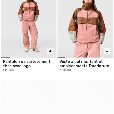
Pantalon de survetement
Veste a col montant et
tisse avec logo
empiecements TrueNature
€150.00
€180.00