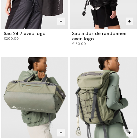
Sac 24 7 avec logo
Sac a dos de randonnee
avec logo
€200.00
€180.00