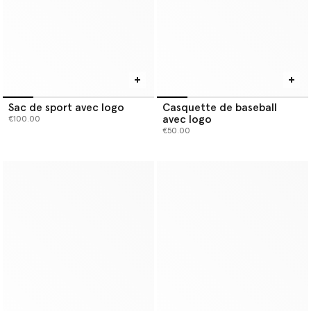
Sac de sport avec logo
Casquette de baseball
avec logo
€100.00
€50.00