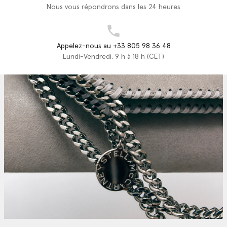
Nous vous répondrons dans les 24 heures
Appelez-nous au +33 805 98 36 48
Lundi-Vendredi, 9 h à 18 h (CET)