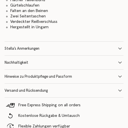
Gürtelschlaufen
Falten an den Beinen
Zwei Seitentaschen
Verdeckter Reißverschluss
Hergestellt in Ungarn
Stella’s Anmerkungen
Nachhaltigkeit
Hinweise zu Produktpflege und Passform
Versand und Rücksendung
Free Express Shipping on all orders
Kostenlose Rückgabe & Umtausch
Flexible Zahlungen verfügbar