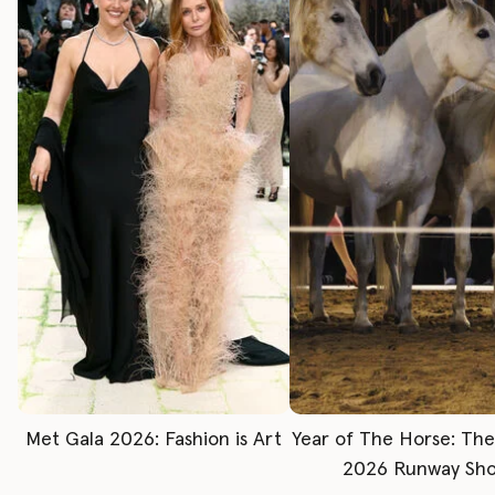
Met Gala 2026: Fashion is Art
Year of The Horse: Th
2026 Runway Sh