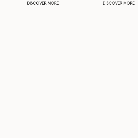
DISCOVER MORE
DISCOVER MORE