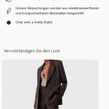
Unsere Verpackungen werden aus wiederverwertbaren
und kompostierbaren Materialien hergestellt.
Chat with a Stella Stylist
Vervollständigen Sie den Look